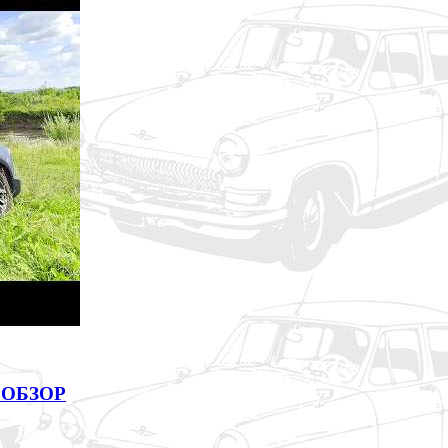
 ОБЗОР