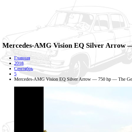
Mercedes-AMG Vision EQ Silver Arrow 
Главная
2018
Сентябрь
5
Mercedes-AMG Vision EQ Silver Arrow — 750 hp — The Ge