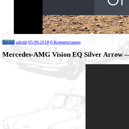
Видео
admin
05.09.2018
0 Комментарии
Mercedes-AMG Vision EQ Silver Arrow 