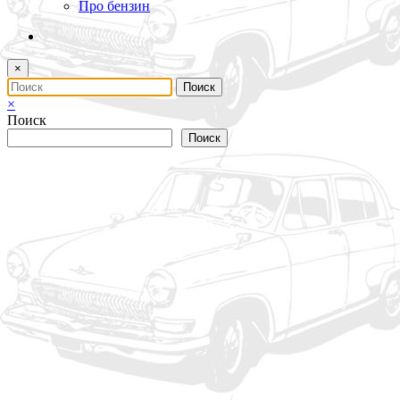
Про бензин
×
×
Поиск
Поиск