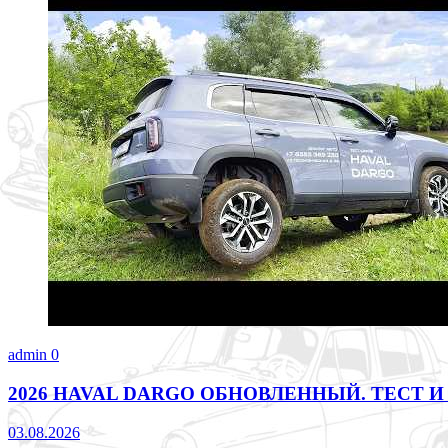
admin
0
2026 HAVAL DARGO ОБНОВЛЕННЫЙ. ТЕСТ И
03.08.2026