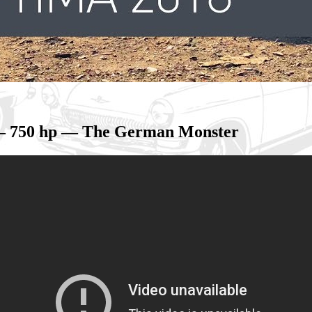
— 750 hp — The German Monster