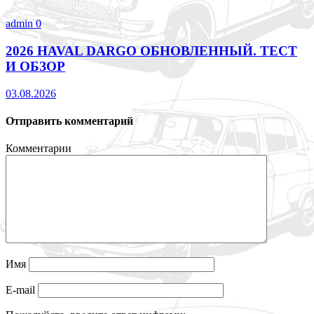
admin
0
2026 HAVAL DARGO ОБНОВЛЕННЫЙ. ТЕСТ
И ОБЗОР
03.08.2026
Отправить комментарий
Комментарии
Имя
E-mail