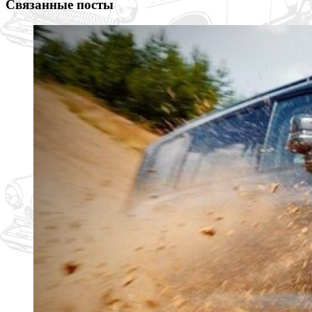
Связанные посты