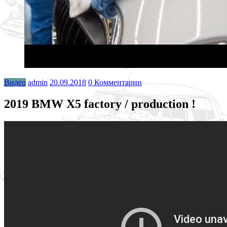
Видео
admin
20.09.2018
0 Комментарии
2019 BMW X5 factory / production !