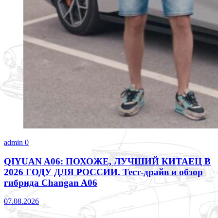
admin
0
QIYUAN A06: ПОХОЖЕ, ЛУЧШИЙ КИТАЕЦ В
2026 ГОДУ ДЛЯ РОССИИ. Тест-драйв и обзор
гибрида Changan A06
07.08.2026