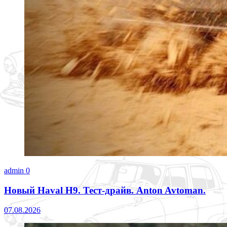
admin
0
Новый Haval H9. Тест-драйв. Anton Avtoman.
07.08.2026