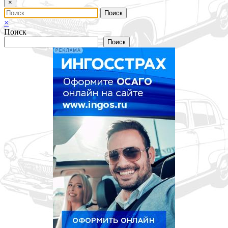
×
×
Поиск
Поиск