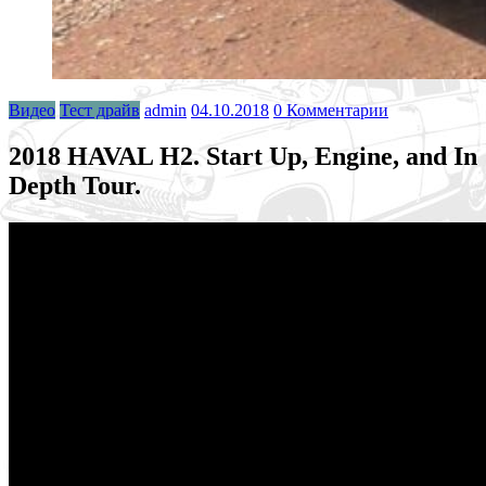
Видео
Тест драйв
admin
04.10.2018
0 Комментарии
2018 HAVAL H2. Start Up, Engine, and In
Depth Tour.