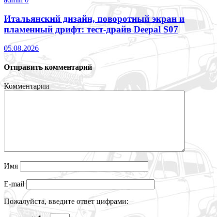
Итальянский дизайн, поворотный экран и
пламенный дрифт: тест-драйв Deepal S07
05.08.2026
Отправить комментарий
Комментарии
Имя
E-mail
Пожалуйста, введите ответ цифрами: