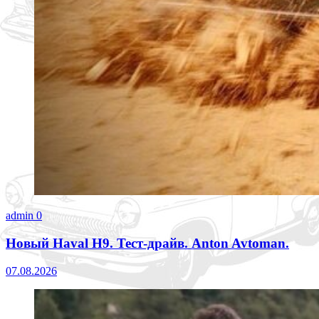
admin
0
Новый Haval H9. Тест-драйв. Anton Avtoman.
07.08.2026