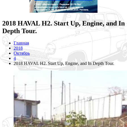
2018 HAVAL H2. Start Up, Engine, and In
Depth Tour.
Главная
2018
Октябрь
4
2018 HAVAL H2. Start Up, Engine, and In Depth Tour.