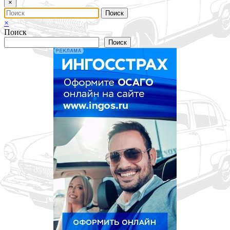
×
×
Поиск
Поиск