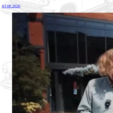
03.08.2026