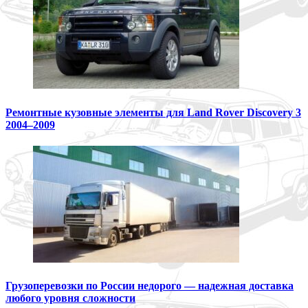
Ремонтные кузовные элементы для Land Rover Discovery 3
2004–2009
Грузоперевозки по России недорого — надежная доставка
любого уровня сложности