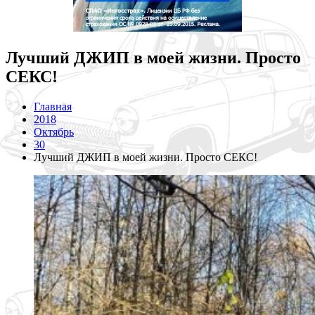
Лучший ДЖИП в моей жизни. Просто
СЕКС!
Главная
2018
Октябрь
30
Лучший ДЖИП в моей жизни. Просто СЕКС!