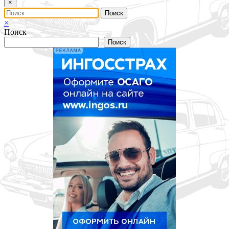
×
×
Поиск
Поиск