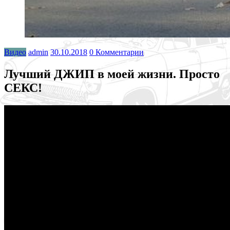
Видео
admin
30.10.2018
0 Комментарии
Лучший ДЖИП в моей жизни. Просто
СЕКС!