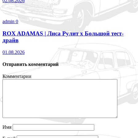
02.08.2026
admin
0
ROX ADAMAS | Лиса Рулит х Большой тест-
драйв
01.08.2026
Отправить комментарий
Комментарии
Имя