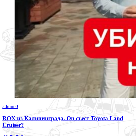
admin
0
ROX из Калининграда. Он съест Toyota Land
Cruiser?