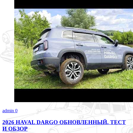
admin
0
2026 HAVAL DARGO ОБНОВЛЕННЫЙ. ТЕСТ
И ОБЗОР