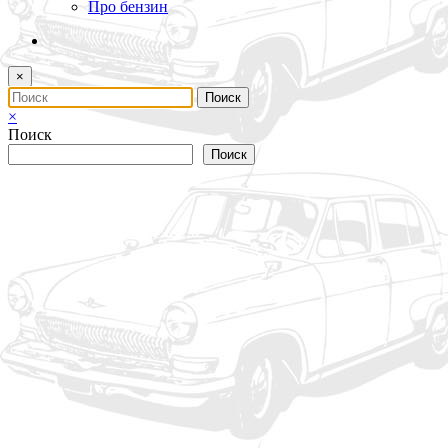
Про бензин
×
×
Поиск
Поиск