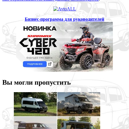
Бизнес-программа для руководителей
Вы могли пропустить