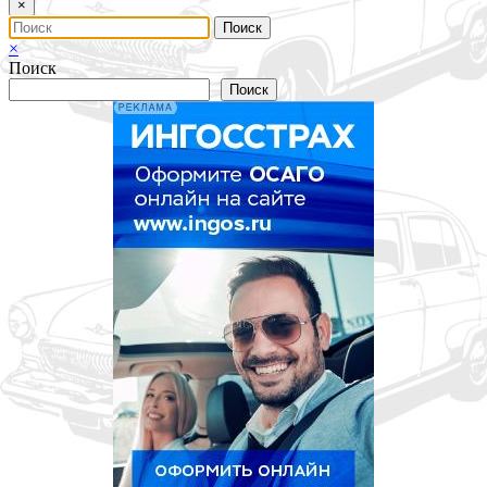
×
×
Поиск
Поиск