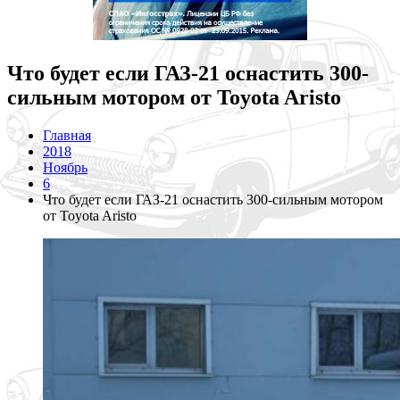
Что будет если ГАЗ-21 оснастить 300-
сильным мотором от Toyota Aristo
Главная
2018
Ноябрь
6
Что будет если ГАЗ-21 оснастить 300-сильным мотором
от Toyota Aristo