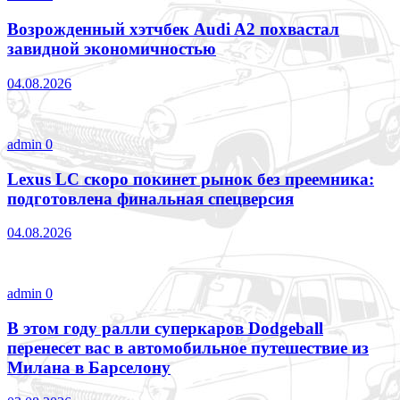
Возрожденный хэтчбек Audi A2 похвастал
завидной экономичностью
04.08.2026
admin
0
Lexus LC скоро покинет рынок без преемника:
подготовлена финальная спецверсия
04.08.2026
admin
0
В этом году ралли суперкаров Dodgeball
перенесет вас в автомобильное путешествие из
Милана в Барселону