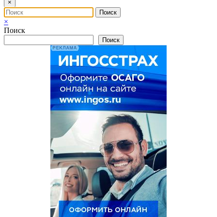
×
×
Поиск
Поиск