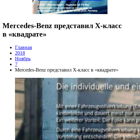
Mercedes-Benz представил X-класс
в «квадрате»
Главная
2018
Ноябрь
7
Mercedes-Benz представил X-класс в «квадрате»