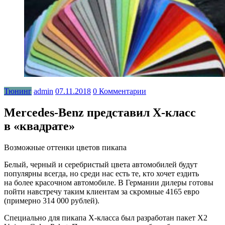
Тюнинг
admin
07.11.2018
0 Комментарии
Mercedes-Benz представил X-класс
в «квадрате»
Возможные оттенки цветов пикапа
Белый, черный и серебристый цвета автомобилей будут
популярны всегда, но среди нас есть те, кто хочет ездить
на более красочном автомобиле. В Германии дилеры готовы
пойти навстречу таким клиентам за скромные 4165 евро
(примерно 314 000
рублей).
Специально для пикапа X-класса был разработан пакет Х2