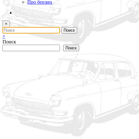
Про бензин
×
×
Поиск
Поиск