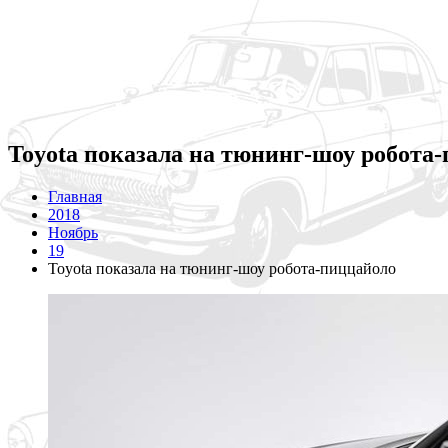
Toyota показала на тюнинг-шоу робота
Главная
2018
Ноябрь
19
Toyota показала на тюнинг-шоу робота-пиццайоло