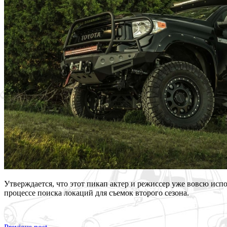
Утверждается, что этот пикап актер и режиссер уже вовсю испо
процессе поиска локаций для съемок второго сезона.