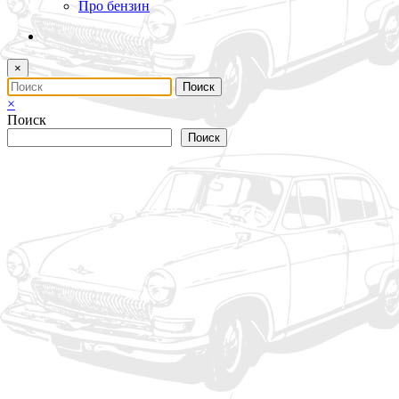
Про бензин
×
×
Поиск
Поиск