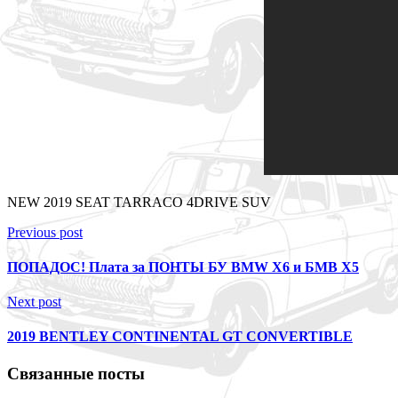
NEW 2019 SEAT TARRACO 4DRIVE SUV
Previous post
ПОПАДОС! Плата за ПОНТЫ БУ BMW X6 и БМВ Х5
Next post
2019 BENTLEY CONTINENTAL GT CONVERTIBLE
Связанные посты