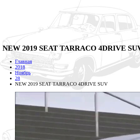
NEW 2019 SEAT TARRACO 4DRIVE SU
Главная
2018
Ноябрь
28
NEW 2019 SEAT TARRACO 4DRIVE SUV