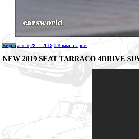
Видео
admin
28.11.2018
0 Комментарии
NEW 2019 SEAT TARRACO 4DRIVE SU