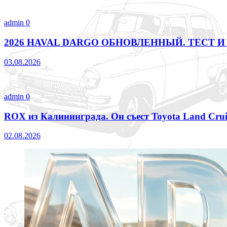
admin
0
2026 HAVAL DARGO ОБНОВЛЕННЫЙ. ТЕСТ И
03.08.2026
admin
0
ROX из Калининграда. Он съест Toyota Land Crui
02.08.2026