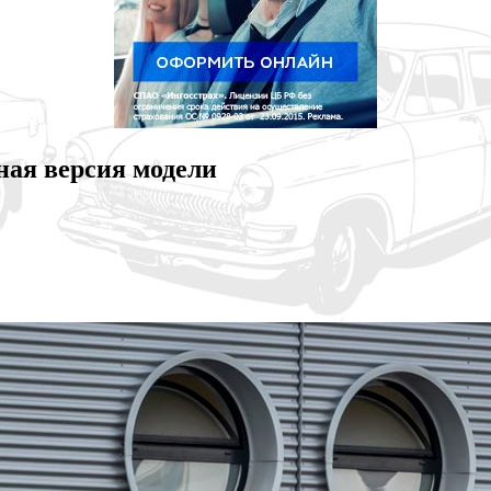
ая версия модели