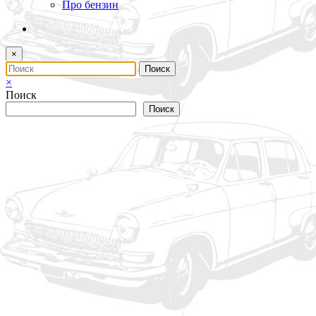
Про бензин
×
×
Поиск
Поиск