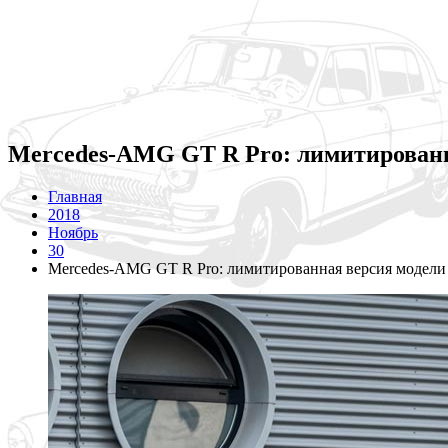
Mercedes-AMG GT R Pro: лимитированн
Главная
2018
Ноябрь
30
Mercedes-AMG GT R Pro: лимитированная версия модели