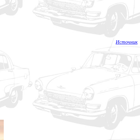
Источник