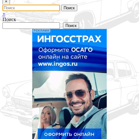
×
×
Поиск
Поиск