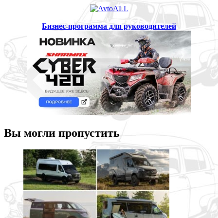
Бизнес-программа для руководителей
Вы могли пропустить