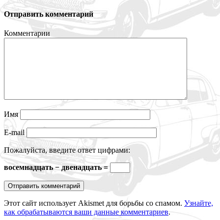
Отправить комментарий
Комментарии
Имя
E-mail
Пожалуйста, введите ответ цифрами:
восемнадцать − двенадцать =
Этот сайт использует Akismet для борьбы со спамом.
Узнайте,
как обрабатываются ваши данные комментариев
.