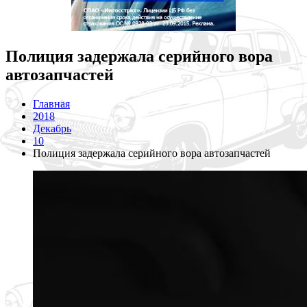
Полиция задержала серийного вора
автозапчастей
Главная
2018
Декабрь
10
Полиция задержала серийного вора автозапчастей