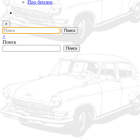
Про бензин
×
×
Поиск
Поиск