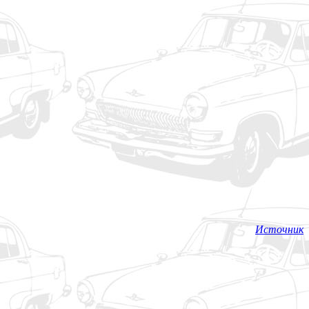
Источник