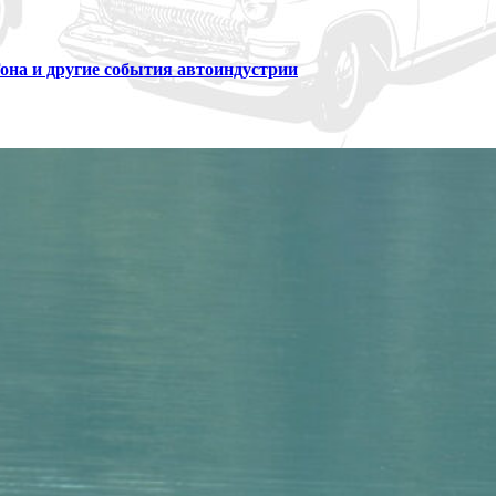
Гона и другие события автоиндустрии