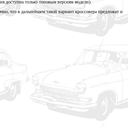
я доступна только топовым версиям модели).
чно, что в дальнейшем такой вариант кроссовера предложат и