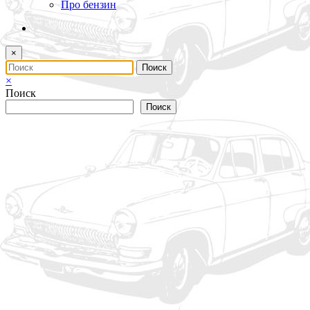
Про бензин
×
×
Поиск
Поиск