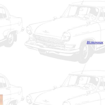
Источник