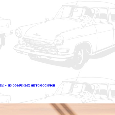
ты» из обычных автомобилей