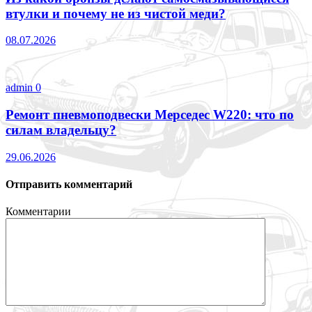
втулки и почему не из чистой меди?
08.07.2026
admin
0
Ремонт пневмоподвески Мерседес W220: что по
силам владельцу?
29.06.2026
Отправить комментарий
Комментарии