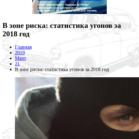
В зоне риска: статистика угонов за
2018 год
Главная
2019
Март
21
В зоне риска: статистика угонов за 2018 год