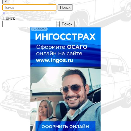
×
×
Поиск
Поиск