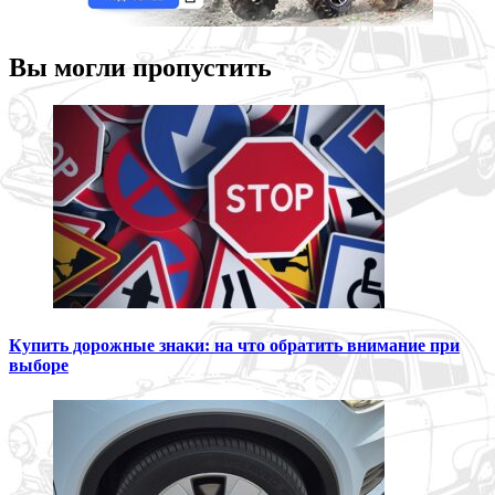
Вы могли пропустить
Купить дорожные знаки: на что обратить внимание при
выборе