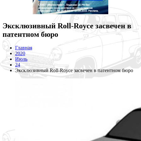
Эксклюзивный Roll-Royce засвечен в
патентном бюро
Главная
2020
Июль
24
Эксклюзивный Roll-Royce засвечен в патентном бюро