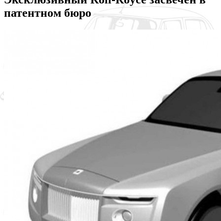
патентном бюро