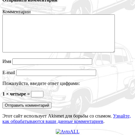
Комментарии
Имя
E-mail
Пожалуйста, введите ответ цифрами:
1 × четыре =
Этот сайт использует Akismet для борьбы со спамом.
Узнайте,
как обрабатываются ваши данные комментариев
.