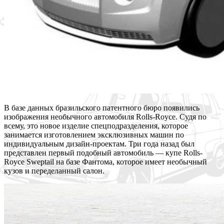
В базе данных бразильского патентного бюро появились
изображения необычного автомобиля Rolls-Royce. Судя по
всему, это новое изделие спецподразделения, которое
занимается изготовлением эксклюзивных машин по
индивидуальным дизайн-проектам. Три года назад был
представлен первый подобный автомобиль — купе Rolls-
Royce Sweptail на базе Фантома, которое имеет необычный
кузов и переделанный салон.