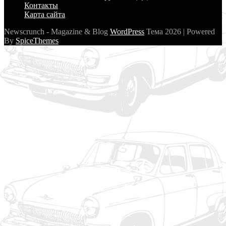
Контакты
Карта сайта
Newscrunch - Magazine & Blog
WordPress
Тема 2026 | Powered
By
SpiceThemes