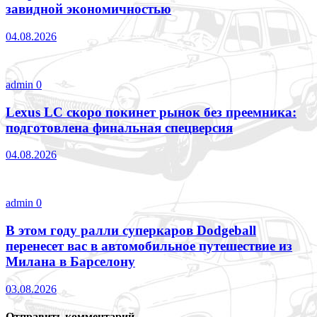
завидной экономичностью
04.08.2026
admin
0
Lexus LC скоро покинет рынок без преемника:
подготовлена финальная спецверсия
04.08.2026
admin
0
В этом году ралли суперкаров Dodgeball
перенесет вас в автомобильное путешествие из
Милана в Барселону
03.08.2026
Отправить комментарий