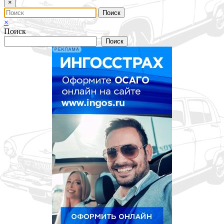
×
×
Поиск
Поиск