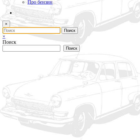
Про бензин
×
×
Поиск
Поиск