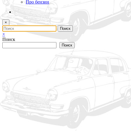
Про бензин
×
×
Поиск
Поиск