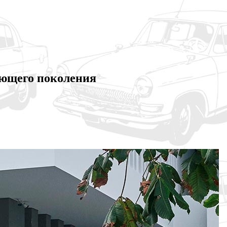
дующего поколения