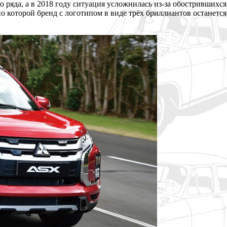
 ряда, а в 2018 году ситуация усложнилась из-за обострившихся 
 которой бренд с логотипом в виде трёх бриллиантов останется