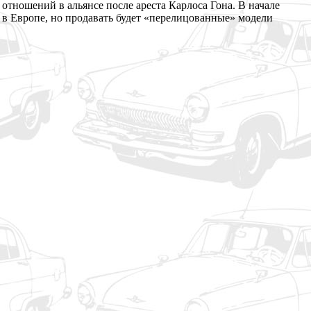
отношений в альянсе после ареста Карлоса Гона. В начале
 в Европе, но продавать будет «перелицованные» модели