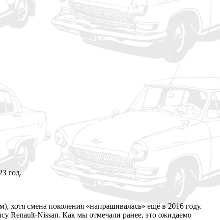
3 год.
м), хотя смена поколения «напрашивалась» ещё в 2016 году.
нсу Renault-Nissan. Как мы отмечали ранее, это ожидаемо