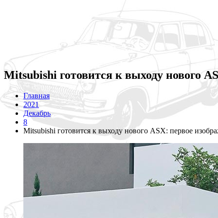
Mitsubishi готовится к выходу нового 
Главная
2021
Декабрь
8
Mitsubishi готовится к выходу нового ASX: первое изоб