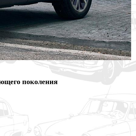
дующего поколения