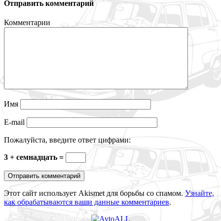
Отправить комментарий
Комментарии
Имя
E-mail
Пожалуйста, введите ответ цифрами:
3 + семнадцать =
Этот сайт использует Akismet для борьбы со спамом.
Узнайте,
как обрабатываются ваши данные комментариев
.