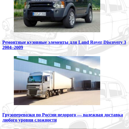
Ремонтные кузовные элементы для Land Rover Discovery 3
2004–2009
Грузоперевозки по России недорого — надежная доставка
любого уровня сложности