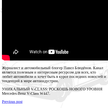
Журналист и автомобильный блогер Павел Блюдёнов. Канал
является полезным и интересным ресурсом для всех, кто
любит автомобили и хочет быть в курсе последних новостей и
тенденций в мире автоиндустрии.
УНИКАЛЬНЫЙ V-CLASS: РОСКОШЬ НОВОГО УРОВНЯ
Mercedes-Benz V-Class W447.
Previous post