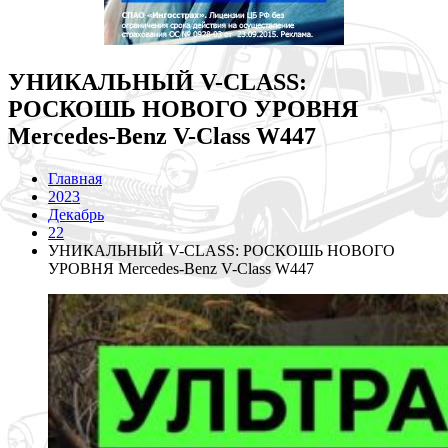
УНИКАЛЬНЫЙ V-CLASS:
РОСКОШЬ НОВОГО УРОВНЯ
Mercedes-Benz V-Class W447
Главная
2023
Декабрь
22
УНИКАЛЬНЫЙ V-CLASS: РОСКОШЬ НОВОГО
УРОВНЯ Mercedes-Benz V-Class W447