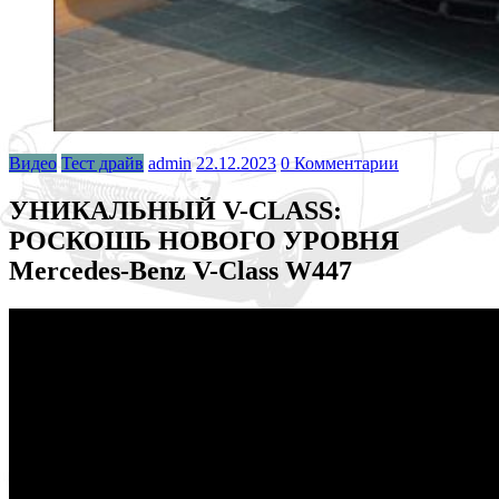
Видео
Тест драйв
admin
22.12.2023
0 Комментарии
УНИКАЛЬНЫЙ V-CLASS:
РОСКОШЬ НОВОГО УРОВНЯ
Mercedes-Benz V-Class W447