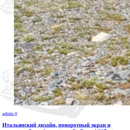
admin
0
Итальянский дизайн, поворотный экран и