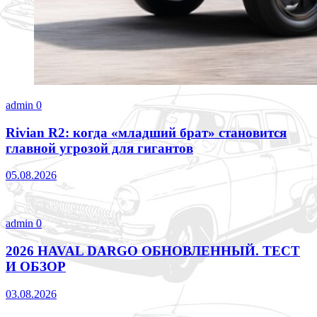
admin
0
Rivian R2: когда «младший брат» становится
главной угрозой для гигантов
05.08.2026
admin
0
2026 HAVAL DARGO ОБНОВЛЕННЫЙ. ТЕСТ
И ОБЗОР
03.08.2026