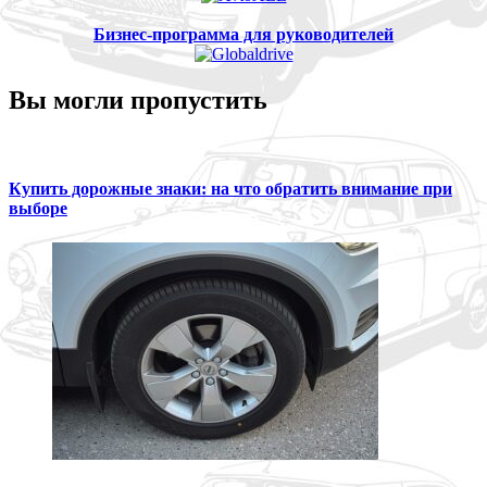
Бизнес-программа для руководителей
Вы могли пропустить
Купить дорожные знаки: на что обратить внимание при
выборе