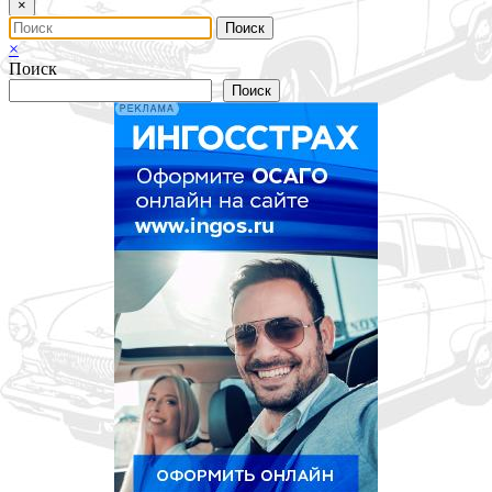
×
×
Поиск
Поиск