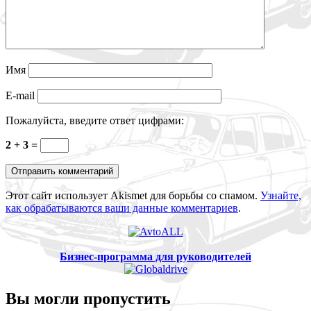
Имя
E-mail
Пожалуйста, введите ответ цифрами:
2 + 3 =
Этот сайт использует Akismet для борьбы со спамом.
Узнайте,
как обрабатываются ваши данные комментариев
.
Бизнес-программа для руководителей
Вы могли пропустить