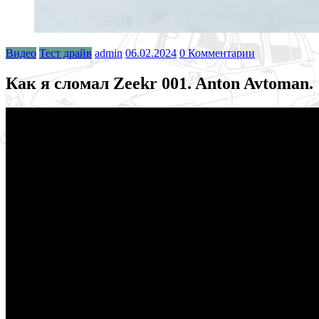
Видео
Тест драйв
admin
06.02.2024
0 Комментарии
Как я сломал Zeekr 001. Anton Avtoman.