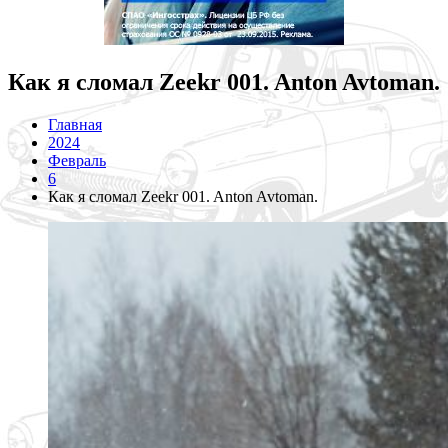
Как я сломал Zeekr 001. Anton Avtoman.
Главная
2024
Февраль
6
Как я сломал Zeekr 001. Anton Avtoman.