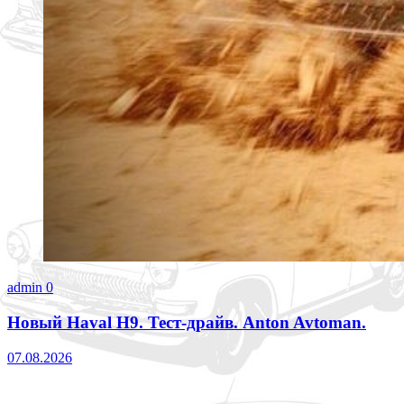
admin
0
Новый Haval H9. Тест-драйв. Anton Avtoman.
07.08.2026