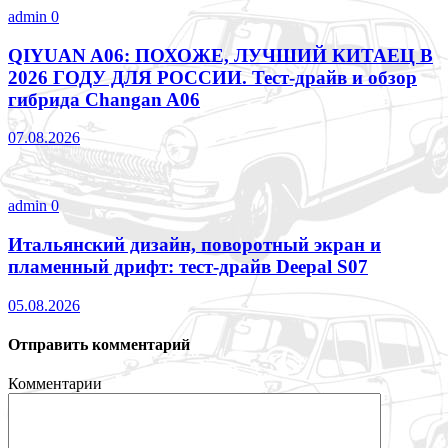
admin
0
QIYUAN A06: ПОХОЖЕ, ЛУЧШИЙ КИТАЕЦ В
2026 ГОДУ ДЛЯ РОССИИ. Тест-драйв и обзор
гибрида Changan A06
07.08.2026
admin
0
Итальянский дизайн, поворотный экран и
пламенный дрифт: тест-драйв Deepal S07
05.08.2026
Отправить комментарий
Комментарии