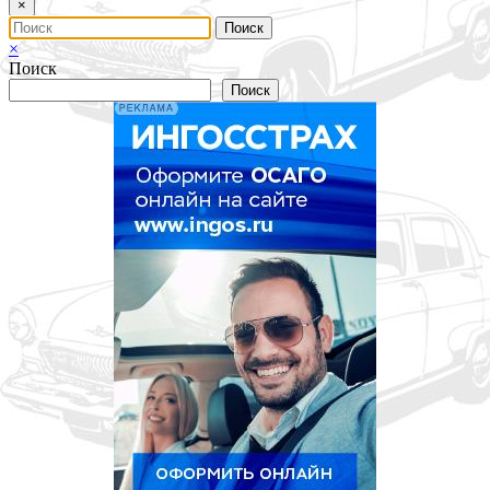
×
×
Поиск
Поиск