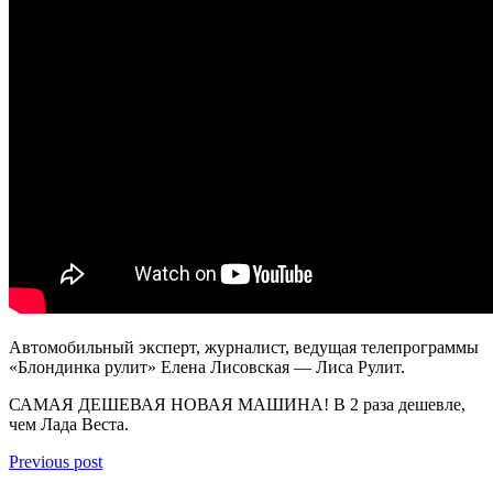
Автомобильный эксперт, журналист, ведущая телепрограммы
«Блондинка рулит» Елена Лисовская — Лиса Рулит.
САМАЯ ДЕШЕВАЯ НОВАЯ МАШИНА! В 2 раза дешевле,
чем Лада Веста.
Previous post