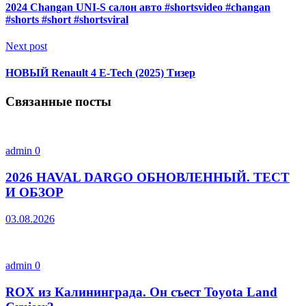
2024 Changan UNI-S салон авто #shortsvideo #changan
#shorts #short #shortsviral
Next post
НОВЫЙ Renault 4 E-Tech (2025) Тизер
Связанные посты
admin
0
2026 HAVAL DARGO ОБНОВЛЕННЫЙ. ТЕСТ
И ОБЗОР
03.08.2026
admin
0
ROX из Калининграда. Он съест Toyota Land