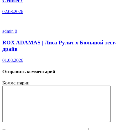
Cruiser?
02.08.2026
admin
0
ROX ADAMAS | Лиса Рулит х Большой тест-
драйв
01.08.2026
Отправить комментарий
Комментарии