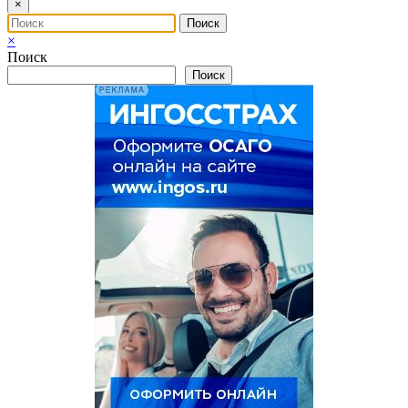
×
×
Поиск
Поиск