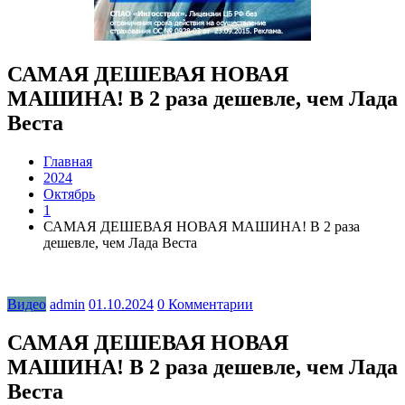
САМАЯ ДЕШЕВАЯ НОВАЯ
МАШИНА! В 2 раза дешевле, чем Лада
Веста
Главная
2024
Октябрь
1
САМАЯ ДЕШЕВАЯ НОВАЯ МАШИНА! В 2 раза
дешевле, чем Лада Веста
Видео
admin
01.10.2024
0 Комментарии
САМАЯ ДЕШЕВАЯ НОВАЯ
МАШИНА! В 2 раза дешевле, чем Лада
Веста