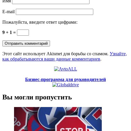
Имя
E-mail
Пожалуйста, введите ответ цифрами:
9 + 1 =
Этот сайт использует Akismet для борьбы со спамом.
Узнайте,
как обрабатываются ваши данные комментариев
.
Бизнес-программа для руководителей
Вы могли пропустить