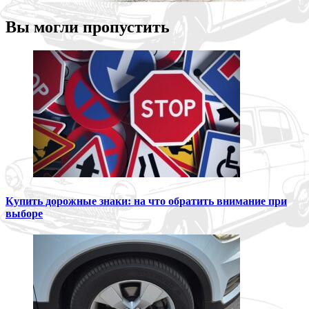
Вы могли пропустить
Купить дорожные знаки: на что обратить внимание при
выборе