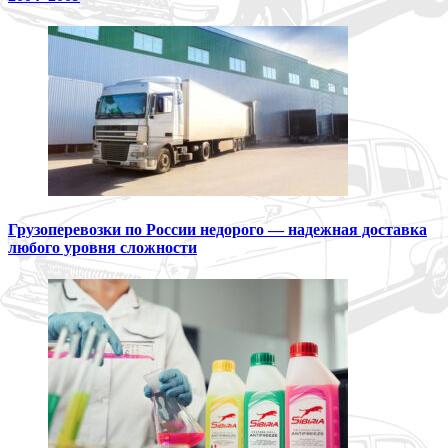
Грузоперевозки по России недорого — надежная доставка
любого уровня сложности