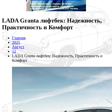
LADA Granta лифтбек: Надежность,
Практичность и Комфорт
Главная
2025
Август
12
LADA Granta лифтбек: Надежность, Практичность и
Комфорт