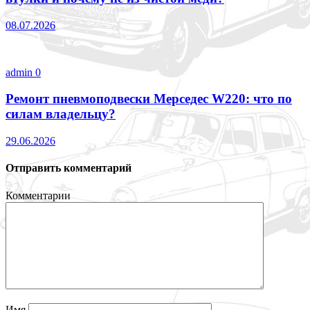
08.07.2026
admin
0
Ремонт пневмоподвески Мерседес W220: что по
силам владельцу?
29.06.2026
Отправить комментарий
Комментарии
Имя