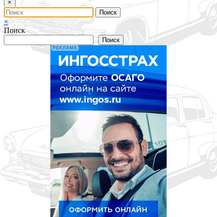
×
×
Поиск
Поиск