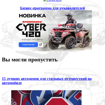
Бизнес-программа для руководителей
Вы могли пропустить
15 лучших автодомов для стильных путешествий на
автомобиле