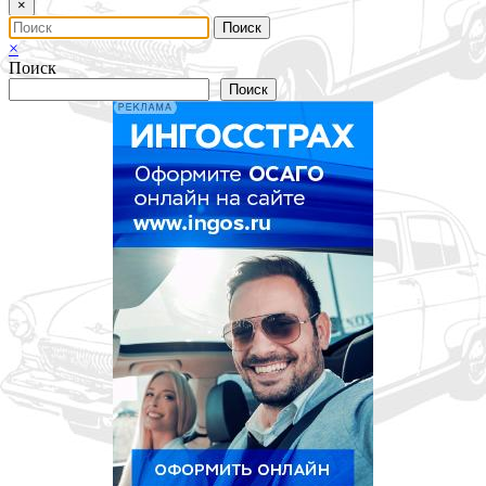
×
×
Поиск
Поиск