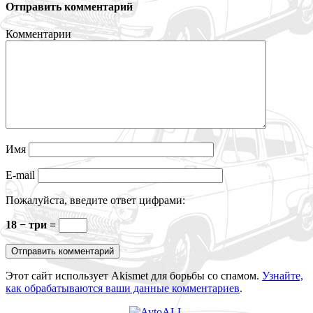
Отправить комментарий
Комментарии
Имя
E-mail
Пожалуйста, введите ответ цифрами:
18 − три =
Этот сайт использует Akismet для борьбы со спамом.
Узнайте,
как обрабатываются ваши данные комментариев
.