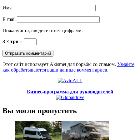
Имя
E-mail
Пожалуйста, введите ответ цифрами:
3 × три =
Этот сайт использует Akismet для борьбы со спамом.
Узнайте,
как обрабатываются ваши данные комментариев
.
Бизнес-программа для руководителей
Вы могли пропустить