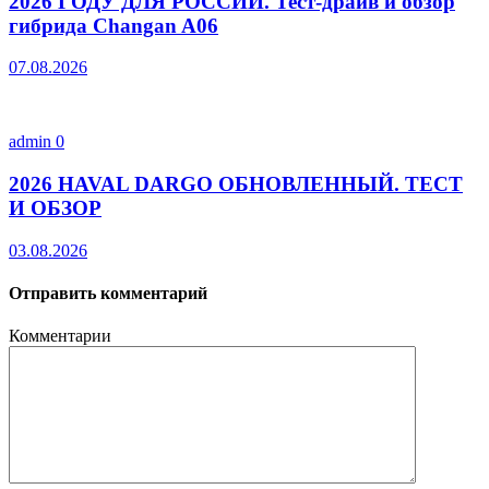
2026 ГОДУ ДЛЯ РОССИИ. Тест-драйв и обзор
гибрида Changan A06
07.08.2026
admin
0
2026 HAVAL DARGO ОБНОВЛЕННЫЙ. ТЕСТ
И ОБЗОР
03.08.2026
Отправить комментарий
Комментарии