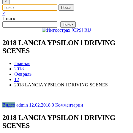
×
×
Поиск
Поиск
2018 LANCIA YPSILON l DRIVING
SCENES
Главная
2018
Февраль
12
2018 LANCIA YPSILON l DRIVING SCENES
Видео
admin
12.02.2018
0 Комментарии
2018 LANCIA YPSILON l DRIVING
SCENES