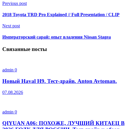
Previous post
2018 Toyota TRD Pro Explained // Full Presentation / CLIP
Next post
Императорский сарай: опыт владения Nissan Stagea
Связанные посты
admin
0
Новый Haval H9. Тест-драйв. Anton Avtoman.
07.08.2026
admin
0
QIYUAN A06: ПОХОЖЕ, ЛУЧШИЙ КИТАЕЦ В