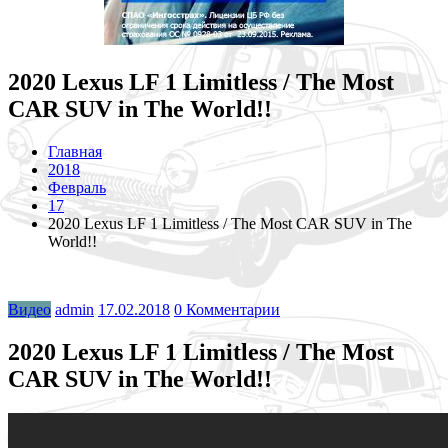
2020 Lexus LF 1 Limitless / The Most
CAR SUV in The World!!
Главная
2018
Февраль
17
2020 Lexus LF 1 Limitless / The Most CAR SUV in The
World!!
Видео
admin
17.02.2018
0 Комментарии
2020 Lexus LF 1 Limitless / The Most
CAR SUV in The World!!