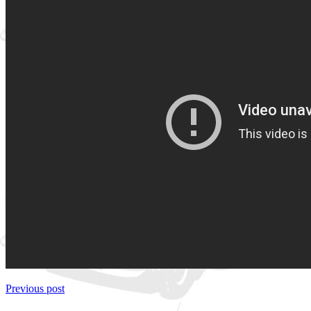
Previous post