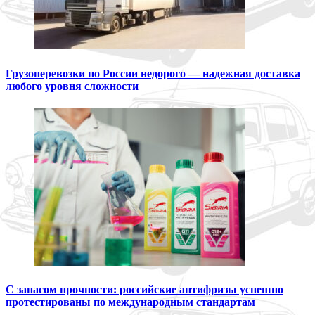
Грузоперевозки по России недорого — надежная доставка
любого уровня сложности
С запасом прочности: российские антифризы успешно
протестированы по международным стандартам