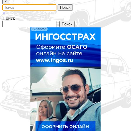
×
×
Поиск
Поиск