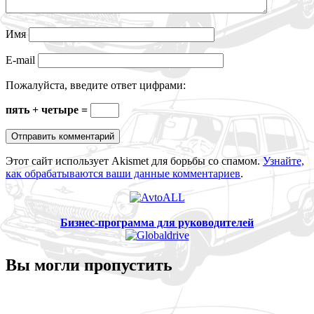
Имя
E-mail
Пожалуйста, введите ответ цифрами:
пять + четыре =
Этот сайт использует Akismet для борьбы со спамом.
Узнайте,
как обрабатываются ваши данные комментариев
.
Бизнес-программа для руководителей
Вы могли пропустить