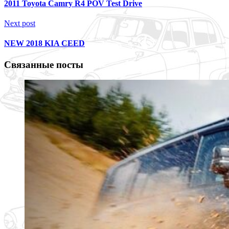
2011 Toyota Camry R4 POV Test Drive
Next post
NEW 2018 KIA CEED
Связанные посты