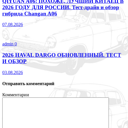
QIYUAN A06: ПОХОЖЕ, ЛУЧШИЙ КИТАЕЦ В
2026 ГОДУ ДЛЯ РОССИИ. Тест-драйв и обзор
гибрида Changan A06
07.08.2026
admin
0
2026 HAVAL DARGO ОБНОВЛЕННЫЙ. ТЕСТ
И ОБЗОР
03.08.2026
Отправить комментарий
Комментарии