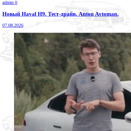
admin
0
Новый Haval H9. Тест-драйв. Anton Avtoman.
07.08.2026