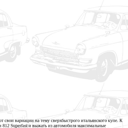
ют свои вариации на тему сверхбыстрого итальянского купе. К
 812 Superfast и выжать из автомобиля максимальные