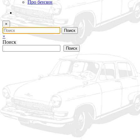
Про бензин
×
×
Поиск
Поиск