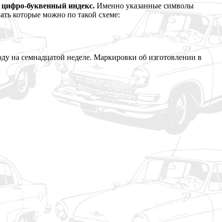
я цифро-буквенный индекс.
Именно указанные символы
ать которые можно по такой схеме:
оду на семнадцатой неделе. Маркировки об изготовлении в