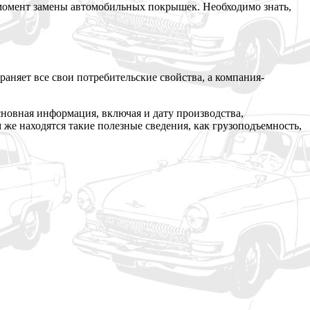
 момент замены автомобильных покрышек. Необходимо знать,
аняет все свои потребительские свойства, а компания-
сновная информация, включая и дату производства,
же находятся такие полезные сведения, как грузоподъемность,