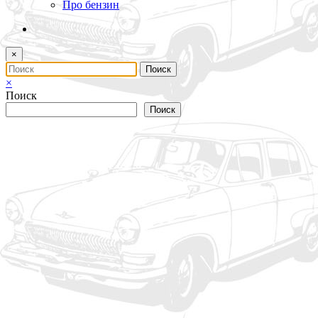
Про бензин
×
×
Поиск
Поиск