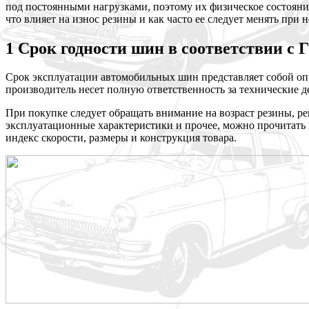
под постоянными нагрузками, поэтому их физическое состояни
что влияет на износ резины и как часто ее следует менять при
1 Срок годности шин в соответствии с
Срок эксплуатации автомобильных шин представляет собой опр
производитель несет полную ответственность за технические д
При покупке следует обращать внимание на возраст резины, ре
эксплуатационные характеристики и прочее, можно прочитать 
индекс скорости, размеры и конструкция товара.