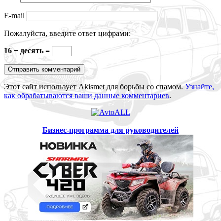
E-mail
Пожалуйста, введите ответ цифрами:
16 − десять =
Этот сайт использует Akismet для борьбы со спамом.
Узнайте,
как обрабатываются ваши данные комментариев
.
Бизнес-программа для руководителей