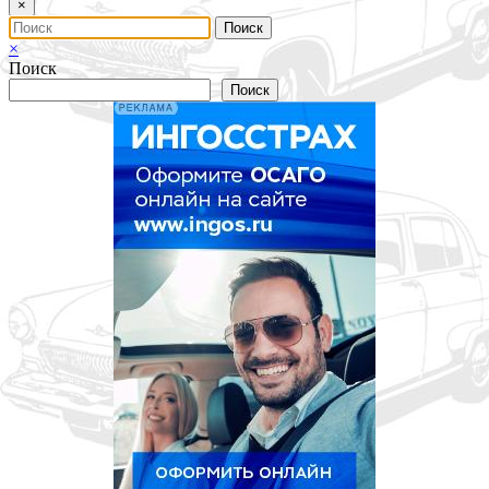
×
×
Поиск
Поиск