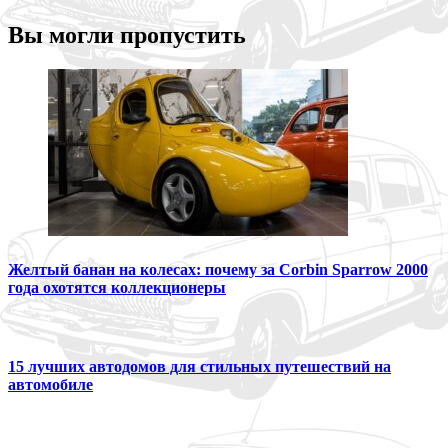
Вы могли пропустить
Желтый банан на колесах: почему за Corbin Sparrow 2000
года охотятся коллекционеры
15 лучших автодомов для стильных путешествий на
автомобиле