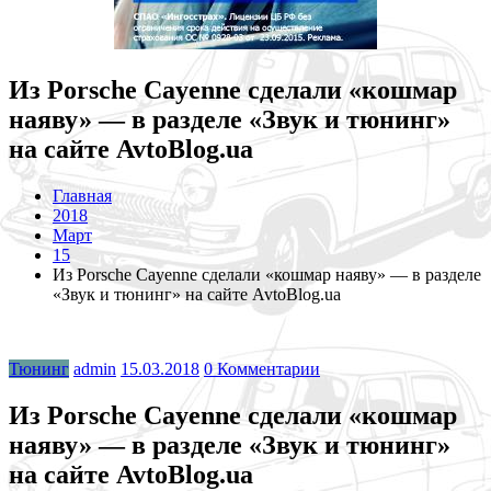
Из Porsche Cayenne сделали «кошмар
наяву» — в разделе «Звук и тюнинг»
на сайте AvtoBlog.ua
Главная
2018
Март
15
Из Porsche Cayenne сделали «кошмар наяву» — в разделе
«Звук и тюнинг» на сайте AvtoBlog.ua
Тюнинг
admin
15.03.2018
0 Комментарии
Из Porsche Cayenne сделали «кошмар
наяву» — в разделе «Звук и тюнинг»
на сайте AvtoBlog.ua