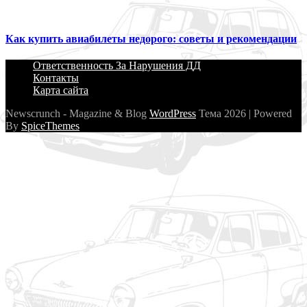
Как купить авиабилеты недорого: советы и рекомендации
Ответственность За Нарушения ДД
Контакты
Карта сайта
Newscrunch - Magazine & Blog
WordPress
Тема 2026 | Powered
By
SpiceThemes