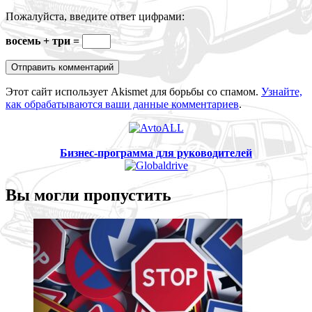
Пожалуйста, введите ответ цифрами:
восемь + три =
Этот сайт использует Akismet для борьбы со спамом.
Узнайте,
как обрабатываются ваши данные комментариев
.
Бизнес-программа для руководителей
Вы могли пропустить