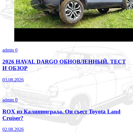
admin
0
2026 HAVAL DARGO ОБНОВЛЕННЫЙ. ТЕСТ
И ОБЗОР
03.08.2026
admin
0
ROX из Калининграда. Он съест Toyota Land
Cruiser?
02.08.2026