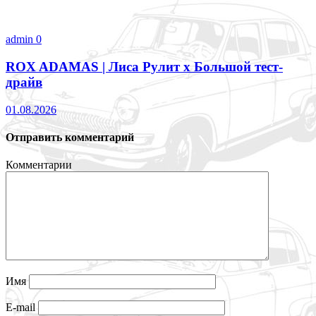
admin
0
ROX ADAMAS | Лиса Рулит х Большой тест-
драйв
01.08.2026
Отправить комментарий
Комментарии
Имя
E-mail