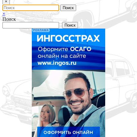
×
×
Поиск
Поиск