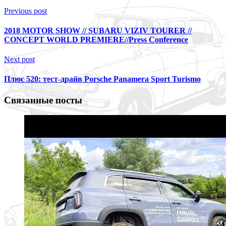
Previous post
2018 MOTOR SHOW // SUBARU VIZIV TOURER //
CONCEPT WORLD PREMIERE//Press Conference
Next post
Плюс 520: тест-драйв Porsche Panamera Sport Turismo
Связанные посты