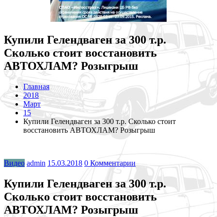
Купили Гелендваген за 300 т.р.
Сколько стоит восстановить
АВТОХЛАМ? Розыгрыш
Главная
2018
Март
15
Купили Гелендваген за 300 т.р. Сколько стоит
восстановить АВТОХЛАМ? Розыгрыш
Видео
admin
15.03.2018
0 Комментарии
Купили Гелендваген за 300 т.р.
Сколько стоит восстановить
АВТОХЛАМ? Розыгрыш