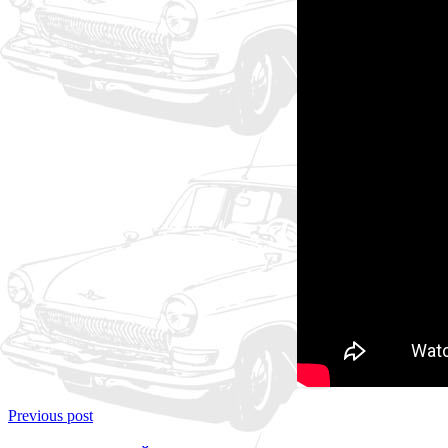
Previous post