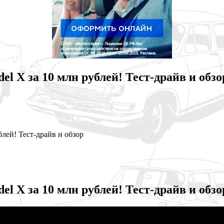
el X за 10 млн рублей! Тест-драйв и обзо
блей! Тест-драйв и обзор
el X за 10 млн рублей! Тест-драйв и обзо