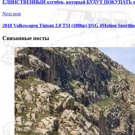
ЕДИНСТВЕННЫЙ хэтчбек, который БУДУТ ПОКУПАТЬ в Рос
Next post
2018 Volkswagen Tiguan 2.0 TSI (180hp) DSG 4Motion Sportline
Связанные посты