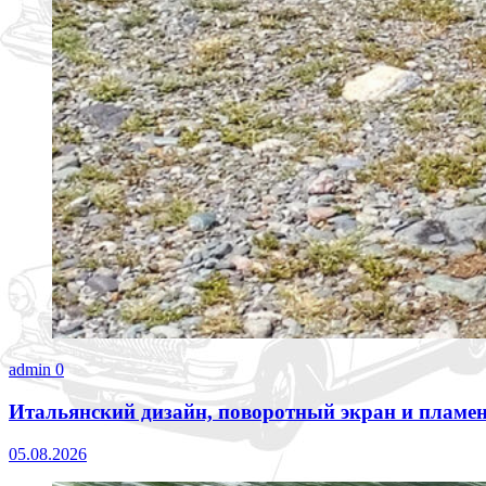
admin
0
Итальянский дизайн, поворотный экран и пламен
05.08.2026