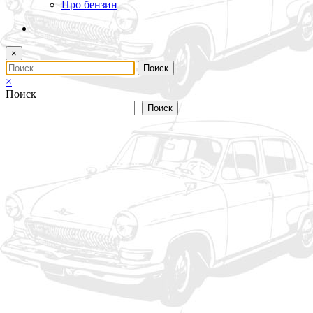
Про бензин
×
×
Поиск
Поиск