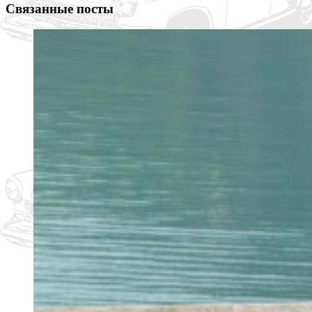
Связанные посты