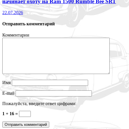
начинает охоту на Ram 1500 Rumble Bee SRT
22.07.2026
Отправить комментарий
Комментарии
Имя
E-mail
Пожалуйста, введите ответ цифрами:
1 + 16 =