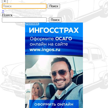
×
×
Поиск
Поиск