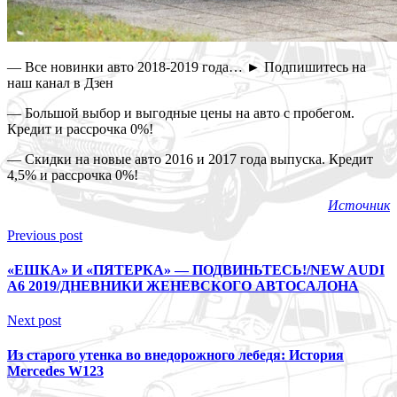
— Все новинки авто 2018-2019 года… ► Подпишитесь на
наш канал в Дзен
— Большой выбор и выгодные цены на авто с пробегом.
Кредит и рассрочка 0%!
— Скидки на новые авто 2016 и 2017 года выпуска. Кредит
4,5% и рассрочка 0%!
Источник
Previous post
«ЕШКА» И «ПЯТЕРКА» — ПОДВИНЬТЕСЬ!/NEW AUDI
A6 2019/ДНЕВНИКИ ЖЕНЕВСКОГО АВТОСАЛОНА
Next post
Из старого утенка во внедорожного лебедя: История
Mercedes W123