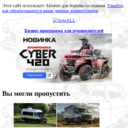
Этот сайт использует Akismet для борьбы со спамом.
Узнайте,
как обрабатываются ваши данные комментариев
.
Бизнес-программа для руководителей
Вы могли пропустить