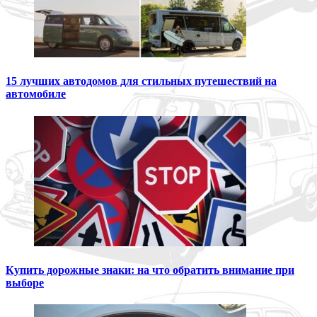
15 лучших автодомов для стильных путешествий на
автомобиле
Купить дорожные знаки: на что обратить внимание при
выборе