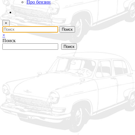
Про бензин
×
×
Поиск
Поиск