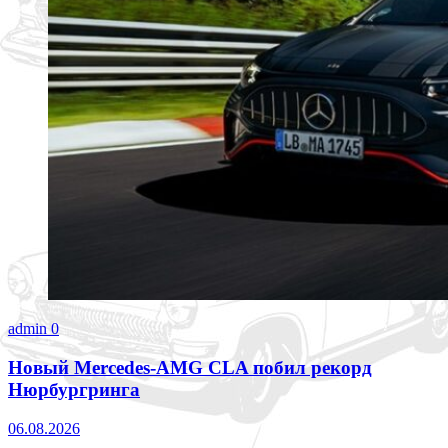
admin
0
Новый Mercedes-AMG CLA побил рекорд
Нюрбургринга
06.08.2026