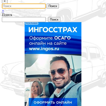
×
×
Поиск
Поиск