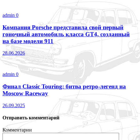
admin
0
Компания Porsche представила свой первый
гоночный автомобиль класса GT4, созданный
на базе модели 911
28.06.2026
admin
0
Финал Classic Touring: битва ретро-легенд на
Moscow Raceway
26.09.2025
Отправить комментарий
Комментарии