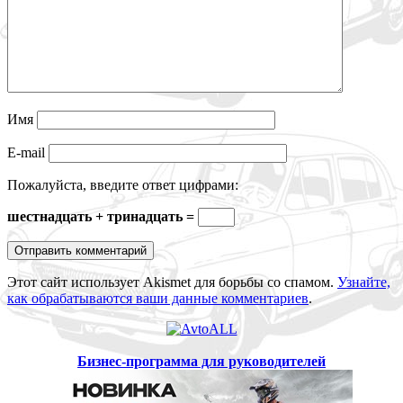
Имя
E-mail
Пожалуйста, введите ответ цифрами:
шестнадцать + тринадцать =
Этот сайт использует Akismet для борьбы со спамом.
Узнайте,
как обрабатываются ваши данные комментариев
.
Бизнес-программа для руководителей