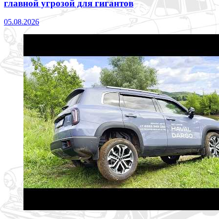
главной угрозой для гигантов
05.08.2026