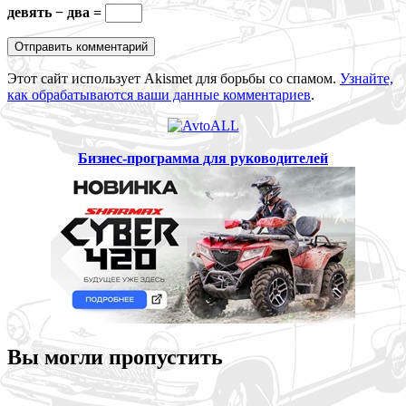
девять − два =
Этот сайт использует Akismet для борьбы со спамом.
Узнайте,
как обрабатываются ваши данные комментариев
.
Бизнес-программа для руководителей
Вы могли пропустить