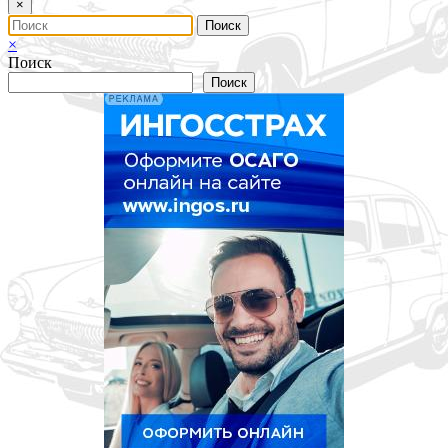
×
×
Поиск
Поиск