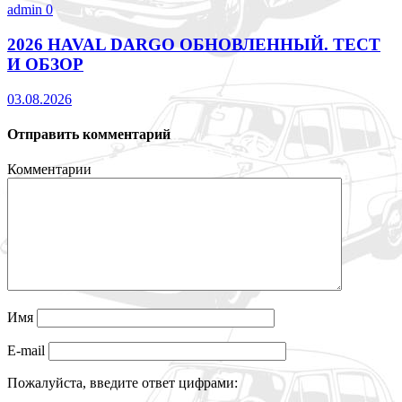
admin
0
2026 HAVAL DARGO ОБНОВЛЕННЫЙ. ТЕСТ
И ОБЗОР
03.08.2026
Отправить комментарий
Комментарии
Имя
E-mail
Пожалуйста, введите ответ цифрами: