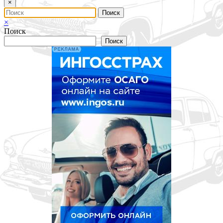
×
×
Поиск
Поиск