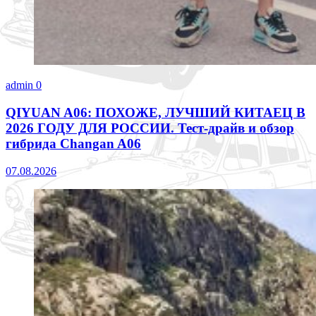
admin
0
QIYUAN A06: ПОХОЖЕ, ЛУЧШИЙ КИТАЕЦ В
2026 ГОДУ ДЛЯ РОССИИ. Тест-драйв и обзор
гибрида Changan A06
07.08.2026