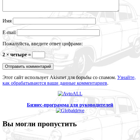
Имя
E-mail
Пожалуйста, введите ответ цифрами:
2 × четыре =
Этот сайт использует Akismet для борьбы со спамом.
Узнайте,
как обрабатываются ваши данные комментариев
.
Бизнес-программа для руководителей
Вы могли пропустить