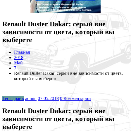
Renault Duster Dakar: серый вне
зависимости от цвета, который вы
выберете
Главная
2018
Май
7
Renault Duster Dakar: серый вне зависимости от цвета,
который вы выберете
Тест драйв
admin
07.05.2018
0 Комментарии
Renault Duster Dakar: серый вне
зависимости от цвета, который вы
выберете