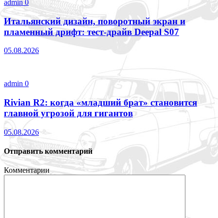
admin
0
Итальянский дизайн, поворотный экран и
пламенный дрифт: тест-драйв Deepal S07
05.08.2026
admin
0
Rivian R2: когда «младший брат» становится
главной угрозой для гигантов
05.08.2026
Отправить комментарий
Комментарии