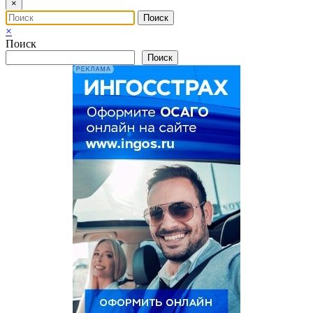
×
×
Поиск
Поиск