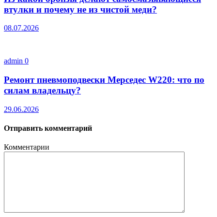
втулки и почему не из чистой меди?
08.07.2026
admin
0
Ремонт пневмоподвески Мерседес W220: что по
силам владельцу?
29.06.2026
Отправить комментарий
Комментарии