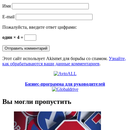
Имя
E-mail
Пожалуйста, введите ответ цифрами:
один × 4 =
Этот сайт использует Akismet для борьбы со спамом.
Узнайте,
как обрабатываются ваши данные комментариев
.
Бизнес-программа для руководителей
Вы могли пропустить