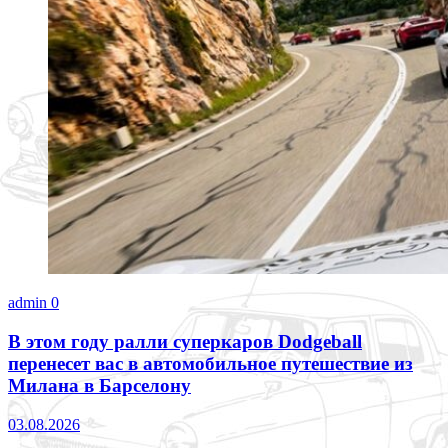
admin
0
В этом году ралли суперкаров Dodgeball
перенесет вас в автомобильное путешествие из
Милана в Барселону
03.08.2026