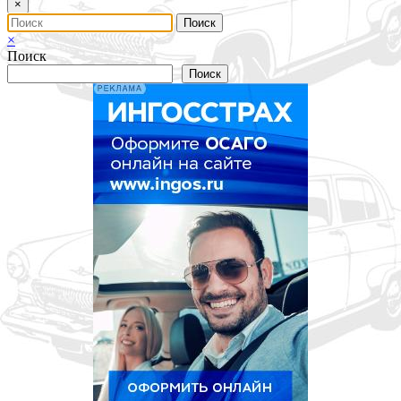
×
×
Поиск
Поиск