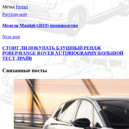
Метка
Ferrari
Previous post
Модели Mazda6 (2019) производство
Next post
СТОИТ ЛИ ПОКУПАТЬ БЭУШНЫЙ РЕНДЖ
РОВЕР/RANGE ROVER AUTOBIOGRAPHY/БОЛЬШОЙ
ТЕСТ ДРАЙВ
Связанные посты