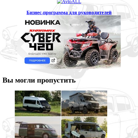
Бизнес-программа для руководителей
Вы могли пропустить