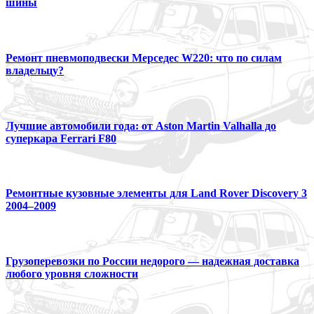
шины
Ремонт пневмоподвески Мерседес W220: что по силам
владельцу?
Лучшие автомобили года: от Aston Martin Valhalla до
суперкара Ferrari F80
Ремонтные кузовные элементы для Land Rover Discovery 3
2004–2009
Грузоперевозки по России недорого — надежная доставка
любого уровня сложности