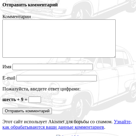
Отправить комментарий
Комментарии
Имя
E-mail
Пожалуйста, введите ответ цифрами:
шесть + 9 =
Этот сайт использует Akismet для борьбы со спамом.
Узнайте,
как обрабатываются ваши данные комментариев
.