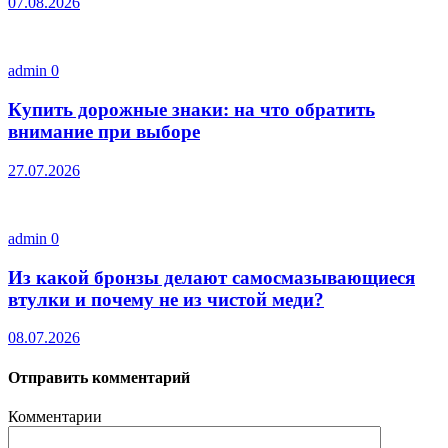
07.08.2026
admin
0
Купить дорожные знаки: на что обратить
внимание при выборе
27.07.2026
admin
0
Из какой бронзы делают самосмазывающиеся
втулки и почему не из чистой меди?
08.07.2026
Отправить комментарий
Комментарии