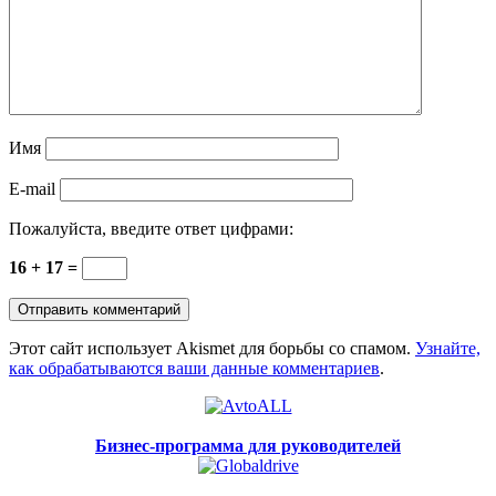
Имя
E-mail
Пожалуйста, введите ответ цифрами:
16 + 17 =
Этот сайт использует Akismet для борьбы со спамом.
Узнайте,
как обрабатываются ваши данные комментариев
.
Бизнес-программа для руководителей