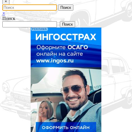
×
×
Поиск
Поиск