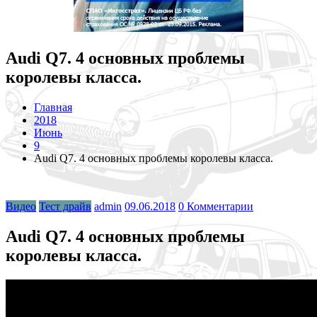
Audi Q7. 4 основных проблемы
королевы класса.
Главная
2018
Июнь
9
Audi Q7. 4 основных проблемы королевы класса.
Видео
Тест драйв
admin
09.06.2018
0 Комментарии
Audi Q7. 4 основных проблемы
королевы класса.