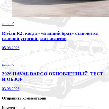
admin
0
Rivian R2: когда «младший брат» становится
главной угрозой для гигантов
05.08.2026
admin
0
2026 HAVAL DARGO ОБНОВЛЕННЫЙ. ТЕСТ
И ОБЗОР
03.08.2026
Отправить комментарий
Комментарии