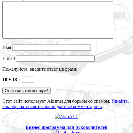
Имя
E-mail
Пожалуйста, введите ответ цифрами:
18 + 18 =
Этот сайт использует Akismet для борьбы со спамом.
Узнайте,
как обрабатываются ваши данные комментариев
.
Бизнес-программа для руководителей