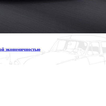
ной экономичностью