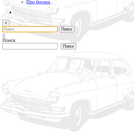
Про бензин
×
×
Поиск
Поиск