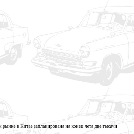
 рынке в Китае запланирована на конец лета две тысячи