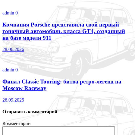
admin
0
Компания Porsche представила свой первый
гоночный автомобиль класса GT4, созданный
на базе модели 911
28.06.2026
admin
0
Финал Classic Touring: битва ретро-легенд на
Moscow Raceway
26.09.2025
Отправить комментарий
Комментарии