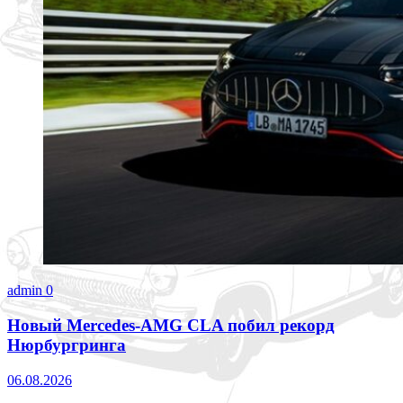
admin
0
Новый Mercedes-AMG CLA побил рекорд
Нюрбургринга
06.08.2026