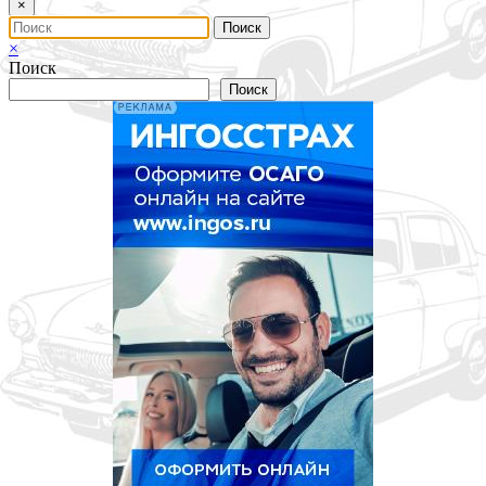
×
×
Поиск
Поиск