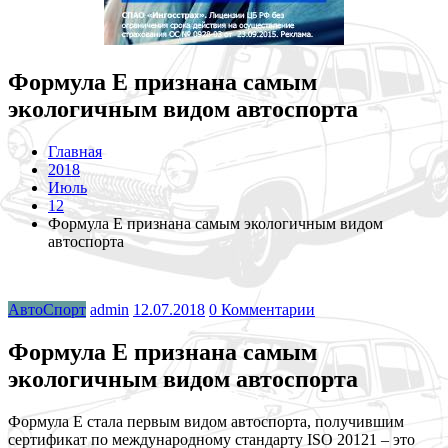
Формула E признана самым
экологичным видом автоспорта
Главная
2018
Июль
12
Формула E признана самым экологичным видом
автоспорта
АвтоСпорт
admin
12.07.2018
0 Комментарии
Формула E признана самым
экологичным видом автоспорта
Формула E стала первым видом автоспорта, получившим
сертификат по международному стандарту ISO 20121 – это