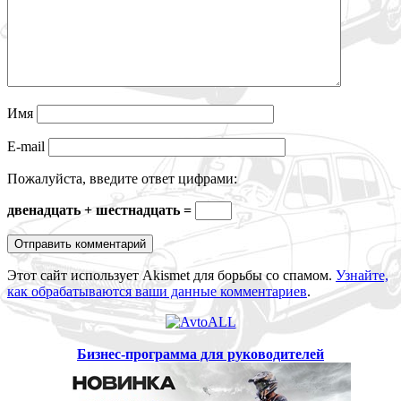
Имя
E-mail
Пожалуйста, введите ответ цифрами:
двенадцать + шестнадцать =
Этот сайт использует Akismet для борьбы со спамом.
Узнайте,
как обрабатываются ваши данные комментариев
.
Бизнес-программа для руководителей