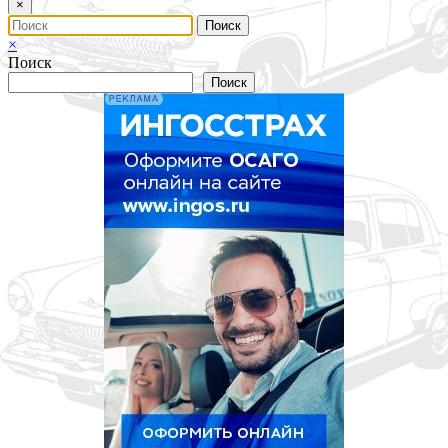
×
×
Поиск
Поиск