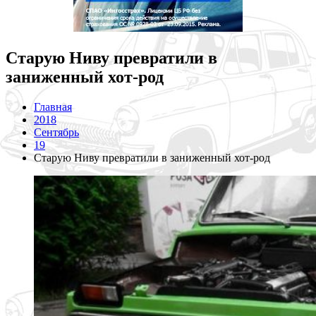
Старую Ниву превратили в
заниженный хот-род
Главная
2018
Сентябрь
19
Старую Ниву превратили в заниженный хот-род