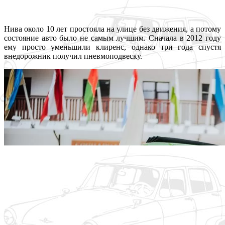
Нива около 10 лет простояла на улице без движения, а потому
состояние авто было не самым лучшим. Сначала в 2012 году
ему просто уменьшили клиренс, однако три года спустя
внедорожник получил пневмоподвеску.