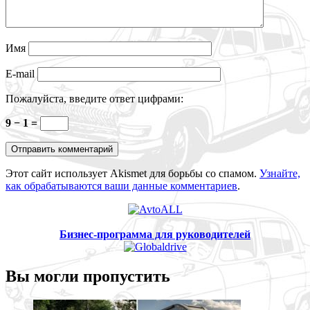
Имя
E-mail
Пожалуйста, введите ответ цифрами:
9 − 1 =
Этот сайт использует Akismet для борьбы со спамом.
Узнайте,
как обрабатываются ваши данные комментариев
.
Бизнес-программа для руководителей
Вы могли пропустить