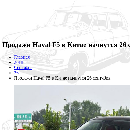
Продажи Haval F5 в Китае начнутся 26 
Главная
2018
Сентябрь
26
Продажи Haval F5 в Китае начнутся 26 сентября