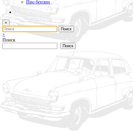
Про бензин
×
×
Поиск
Поиск