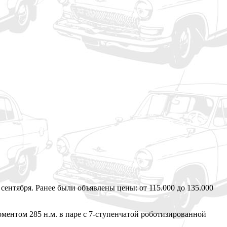
сентября. Ранее были объявлены цены: от 115.000 до 135.000
ентом 285 н.м. в паре с 7-ступенчатой роботизированной