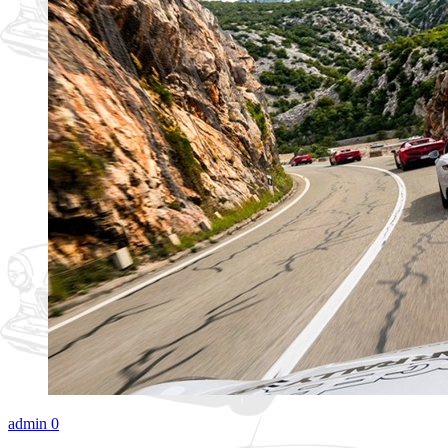
admin
0