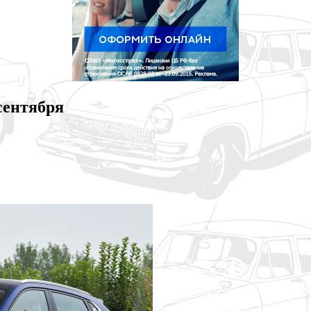
сентября