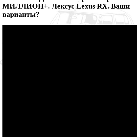
МИЛЛИОН+. Лексус Lexus RX. Ваши
варианты?