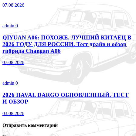
07.08.2026
admin
0
QIYUAN A06: ПОХОЖЕ, ЛУЧШИЙ КИТАЕЦ В
2026 ГОДУ ДЛЯ РОССИИ. Тест-драйв и обзор
гибрида Changan A06
07.08.2026
admin
0
2026 HAVAL DARGO ОБНОВЛЕННЫЙ. ТЕСТ
И ОБЗОР
03.08.2026
Отправить комментарий