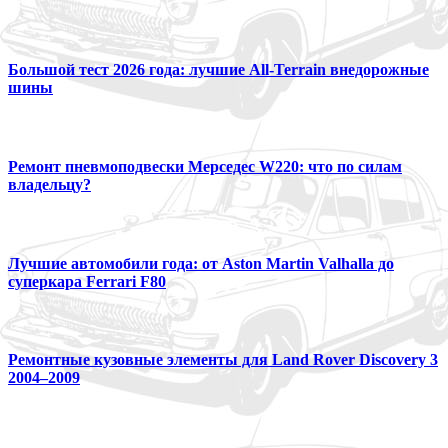
Большой тест 2026 года: лучшие All-Terrain внедорожные
шины
Ремонт пневмоподвески Мерседес W220: что по силам
владельцу?
Лучшие автомобили года: от Aston Martin Valhalla до
суперкара Ferrari F80
Ремонтные кузовные элементы для Land Rover Discovery 3
2004–2009