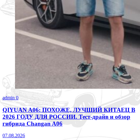
admin
0
QIYUAN A06: ПОХОЖЕ, ЛУЧШИЙ КИТАЕЦ В
2026 ГОДУ ДЛЯ РОССИИ. Тест-драйв и обзор
гибрида Changan A06
07.08.2026