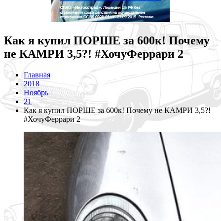
Как я купил ПОРШЕ за 600к! Почему
не КАМРИ 3,5?! #ХочуФеррари 2
Главная
2018
Ноябрь
21
Как я купил ПОРШЕ за 600к! Почему не КАМРИ 3,5?!
#ХочуФеррари 2