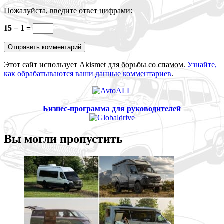
Пожалуйста, введите ответ цифрами:
15 − 1 =
Этот сайт использует Akismet для борьбы со спамом.
Узнайте,
как обрабатываются ваши данные комментариев
.
Бизнес-программа для руководителей
Вы могли пропустить