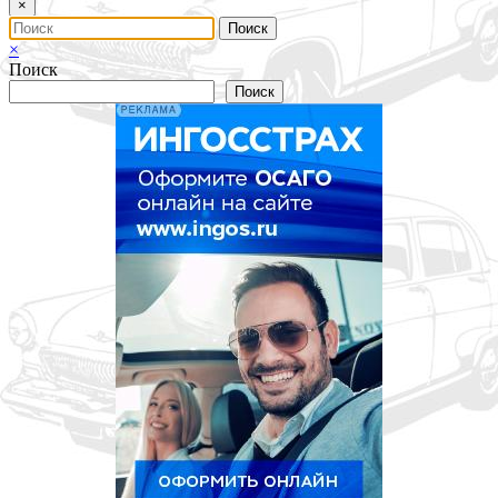
×
×
Поиск
Поиск