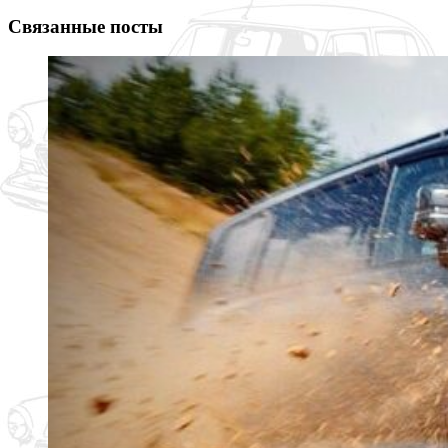
Связанные посты