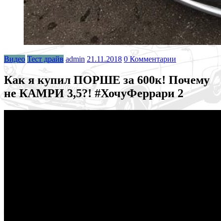
Видео
Тест драйв
admin
21.11.2018
0 Комментарии
Как я купил ПОРШЕ за 600к! Почему
не КАМРИ 3,5?! #ХочуФеррари 2