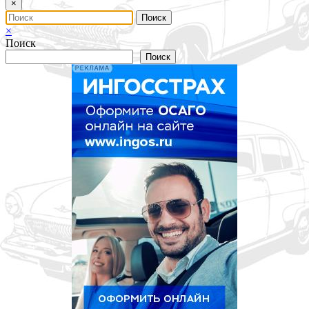
×
×
Поиск
Поиск