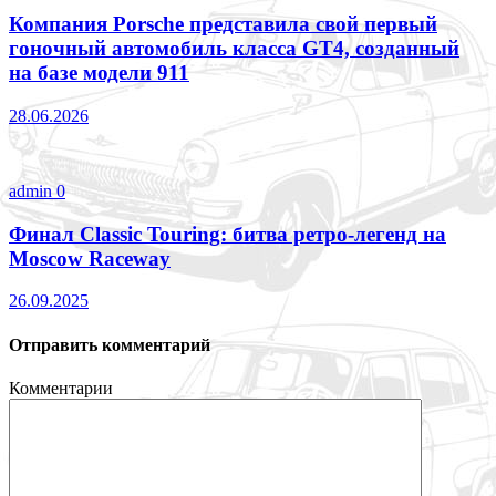
Компания Porsche представила свой первый
гоночный автомобиль класса GT4, созданный
на базе модели 911
28.06.2026
admin
0
Финал Classic Touring: битва ретро-легенд на
Moscow Raceway
26.09.2025
Отправить комментарий
Комментарии