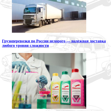
Грузоперевозки по России недорого — надежная доставка
любого уровня сложности