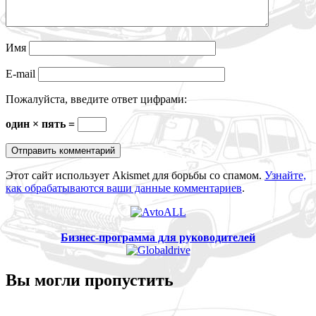
Имя
E-mail
Пожалуйста, введите ответ цифрами:
один × пять =
Этот сайт использует Akismet для борьбы со спамом.
Узнайте,
как обрабатываются ваши данные комментариев
.
Бизнес-программа для руководителей
Вы могли пропустить