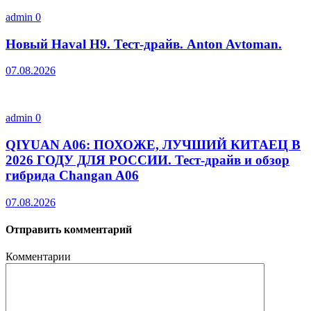
admin
0
Новый Haval H9. Тест-драйв. Anton Avtoman.
07.08.2026
admin
0
QIYUAN A06: ПОХОЖЕ, ЛУЧШИЙ КИТАЕЦ В
2026 ГОДУ ДЛЯ РОССИИ. Тест-драйв и обзор
гибрида Changan A06
07.08.2026
Отправить комментарий
Комментарии