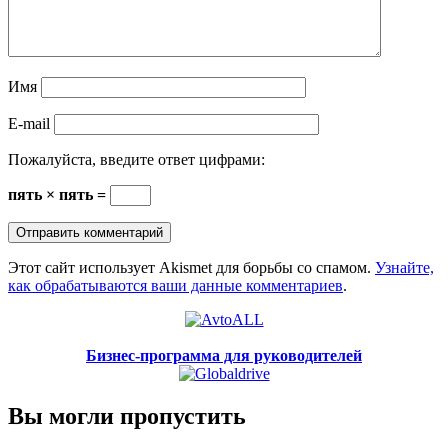
Имя
E-mail
Пожалуйста, введите ответ цифрами:
пять × пять =
Этот сайт использует Akismet для борьбы со спамом.
Узнайте,
как обрабатываются ваши данные комментариев
.
Бизнес-программа для руководителей
Вы могли пропустить