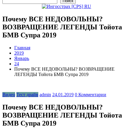
Поиск
Почему ВСЕ НЕДОВОЛЬНЫ?
ВОЗВРАЩЕНИЕ ЛЕГЕНДЫ Тойота
БМВ Супра 2019
Главная
2019
Январь
24
Почему ВСЕ НЕДОВОЛЬНЫ? ВОЗВРАЩЕНИЕ
ЛЕГЕНДЫ Тойота БМВ Супра 2019
Видео
Тест драйв
admin
24.01.2019
0 Комментарии
Почему ВСЕ НЕДОВОЛЬНЫ?
ВОЗВРАЩЕНИЕ ЛЕГЕНДЫ Тойота
БМВ Супра 2019