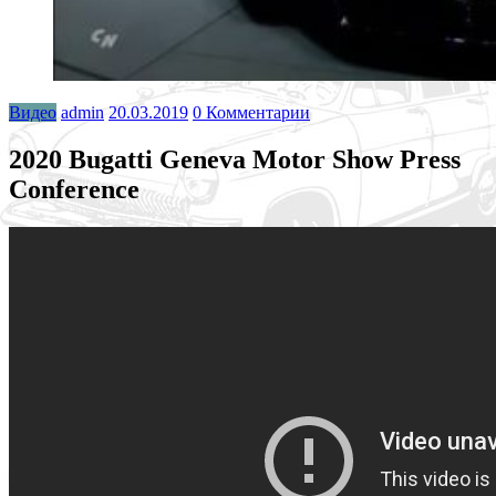
Видео
admin
20.03.2019
0 Комментарии
2020 Bugatti Geneva Motor Show Press
Conference