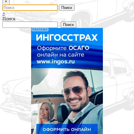
×
×
Поиск
Поиск