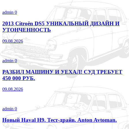
admin
0
2013 Citroën DS5 УНИКАЛЬНЫЙ ДИЗАЙН И
УТОНЧЕННОСТЬ
09.08.2026
admin
0
РАЗБИЛ МАШИНУ И УЕХАЛ! СУД ТРЕБУЕТ
450 000 РУБ.
09.08.2026
admin
0
Новый Haval H9. Тест-драйв. Anton Avtoman.