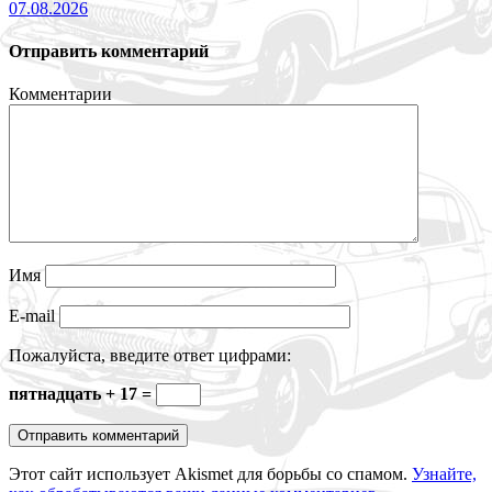
07.08.2026
Отправить комментарий
Комментарии
Имя
E-mail
Пожалуйста, введите ответ цифрами:
пятнадцать + 17 =
Этот сайт использует Akismet для борьбы со спамом.
Узнайте,