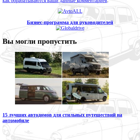
как обрабатываются ваши данные комментариев
.
Бизнес-программа для руководителей
Вы могли пропустить
15 лучших автодомов для стильных путешествий на
автомобиле