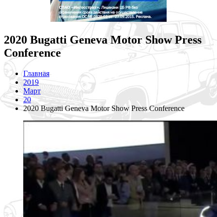
2020 Bugatti Geneva Motor Show Press
Conference
Главная
2019
Март
20
2020 Bugatti Geneva Motor Show Press Conference