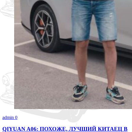
admin
0
QIYUAN A06: ПОХОЖЕ, ЛУЧШИЙ КИТАЕЦ В