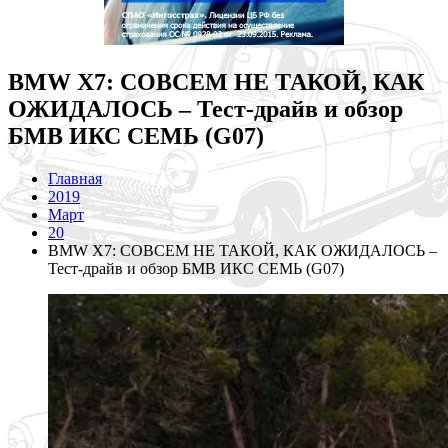
BMW X7: СОВСЕМ НЕ ТАКОЙ, КАК
ОЖИДАЛОСЬ – Тест-драйв и обзор
БМВ ИКС СЕМЬ (G07)
Главная
2019
Март
20
BMW X7: СОВСЕМ НЕ ТАКОЙ, КАК ОЖИДАЛОСЬ –
Тест-драйв и обзор БМВ ИКС СЕМЬ (G07)