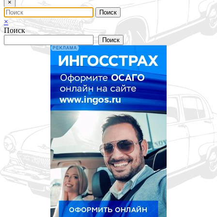
×
×
Поиск
Поиск