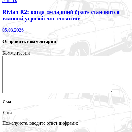
admin
0
Rivian R2: когда «младший брат» становится
главной угрозой для гигантов
05.08.2026
Отправить комментарий
Комментарии
Имя
E-mail
Пожалуйста, введите ответ цифрами: