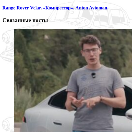
Range Rover Velar. «Компрессор». Anton Avtoman.
Связанные посты