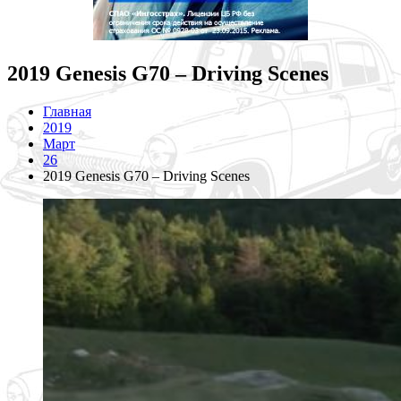
2019 Genesis G70 – Driving Scenes
Главная
2019
Март
26
2019 Genesis G70 – Driving Scenes