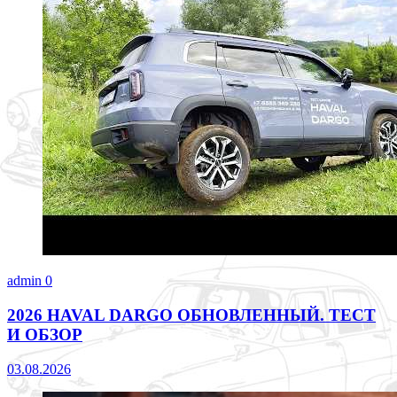
admin
0
2026 HAVAL DARGO ОБНОВЛЕННЫЙ. ТЕСТ
И ОБЗОР
03.08.2026