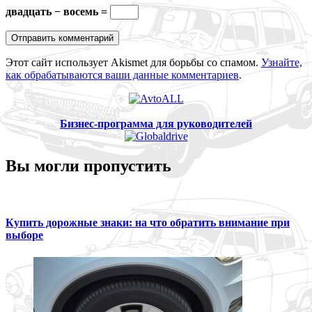
двадцать − восемь =
Этот сайт использует Akismet для борьбы со спамом.
Узнайте,
как обрабатываются ваши данные комментариев
.
Бизнес-программа для руководителей
Вы могли пропустить
Купить дорожные знаки: на что обратить внимание при
выборе