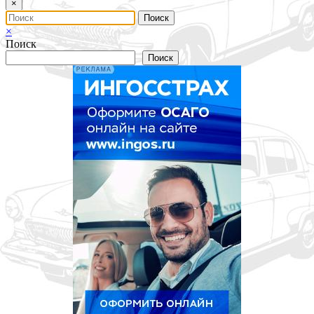
×
×
Поиск
Поиск