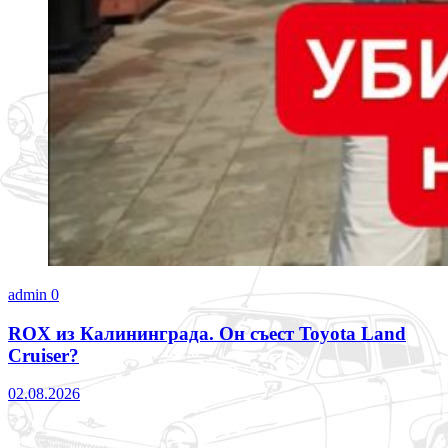
admin
0
ROX из Калининграда. Он съест Toyota Land
Cruiser?
02.08.2026