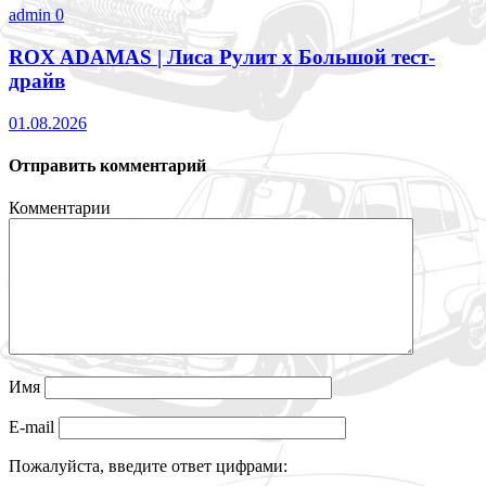
admin
0
ROX ADAMAS | Лиса Рулит х Большой тест-
драйв
01.08.2026
Отправить комментарий
Комментарии
Имя
E-mail
Пожалуйста, введите ответ цифрами: