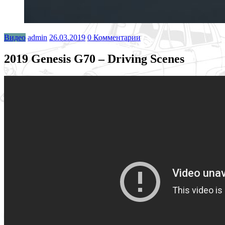
Видео
admin
26.03.2019
0 Комментарии
2019 Genesis G70 – Driving Scenes