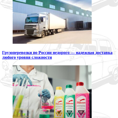
Грузоперевозки по России недорого — надежная доставка
любого уровня сложности