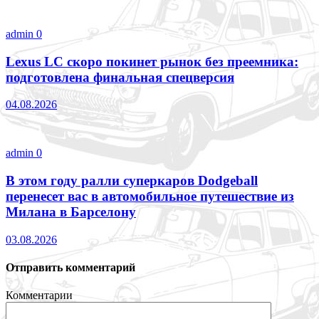
admin
0
Lexus LC скоро покинет рынок без преемника:
подготовлена финальная спецверсия
04.08.2026
admin
0
В этом году ралли суперкаров Dodgeball
перенесет вас в автомобильное путешествие из
Милана в Барселону
03.08.2026
Отправить комментарий
Комментарии