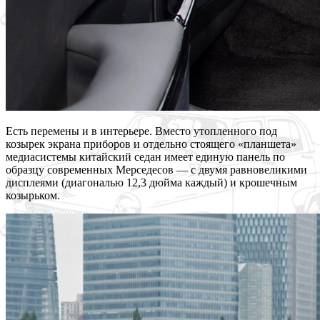
Есть перемены и в интерьере. Вместо утопленного под
козырек экрана приборов и отдельно стоящего «планшета»
медиасистемы китайский седан имеет единую панель по
образцу современных Мерседесов — с двумя равновеликими
дисплеями (диагональю 12,3 дюйма каждый) и крошечным
козырьком.