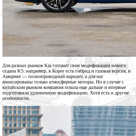
Для разных рынков Kia готовит свои модификации нового
седана K5: например, в Корее есть гибрид и газовая версия, в
Америке — полноприводный вариант, а для нас
анонсированы только атмосферные моторы. Но в случае с
китайским рынком компания пошла еще дальше и впервые
подготовила удлиненную модификацию. Хотя есть и другие
особенности.