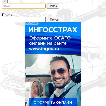
×
×
Поиск
Поиск