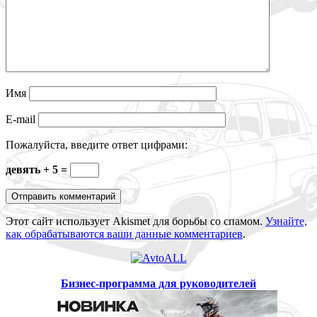
Имя
E-mail
Пожалуйста, введите ответ цифрами:
девять + 5 =
Этот сайт использует Akismet для борьбы со спамом.
Узнайте,
как обрабатываются ваши данные комментариев
.
Бизнес-программа для руководителей