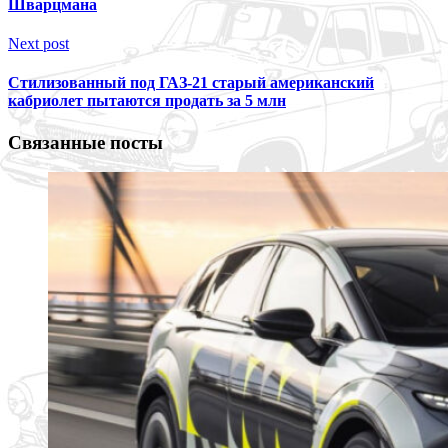
Шварцмана
Next post
Стилизованный под ГАЗ-21 старый американский
кабриолет пытаются продать за 5 млн
Связанные посты