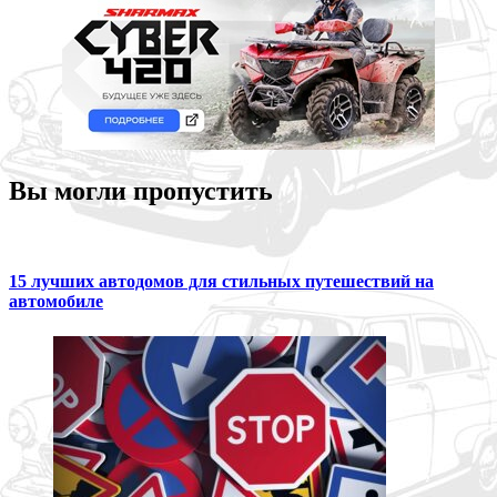
Вы могли пропустить
15 лучших автодомов для стильных путешествий на
автомобиле